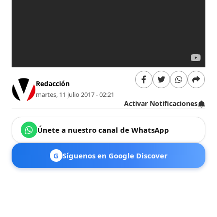
Redacción
martes, 11 julio 2017 - 02:21
Activar Notificaciones
Únete a nuestro canal de WhatsApp
G
Síguenos en Google Discover