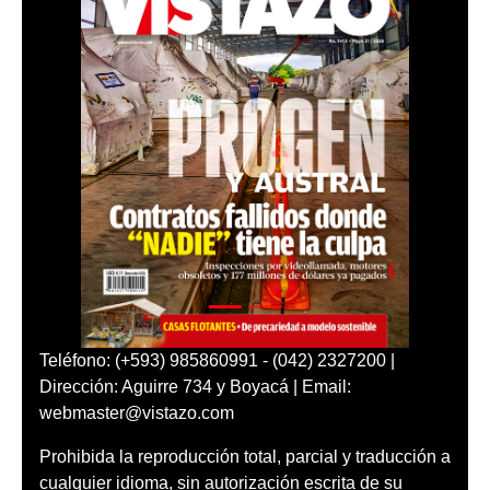
Teléfono: (+593) 985860991 - (042) 2327200 |
Dirección: Aguirre 734 y Boyacá | Email:
webmaster@vistazo.com
Prohibida la reproducción total, parcial y traducción a
cualquier idioma, sin autorización escrita de su