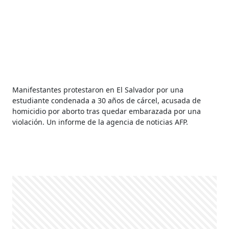
Manifestantes protestaron en El Salvador por una
estudiante condenada a 30 años de cárcel, acusada de
homicidio por aborto tras quedar embarazada por una
violación. Un informe de la agencia de noticias AFP.