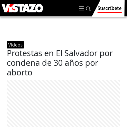
Suscríbete
Videos
Protestas en El Salvador por
condena de 30 años por
aborto