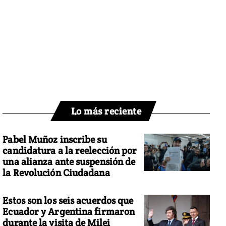
Lo más reciente
Pabel Muñoz inscribe su
candidatura a la reelección por
una alianza ante suspensión de
la Revolución Ciudadana
Estos son los seis acuerdos que
Ecuador y Argentina firmaron
durante la visita de Milei