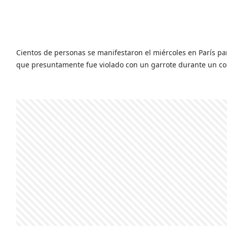
Cientos de personas se manifestaron el miércoles en París par
que presuntamente fue violado con un garrote durante un contr