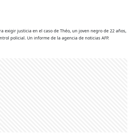
a exigir justicia en el caso de Théo, un joven negro de 22 años,
ol policial. Un informe de la agencia de noticias AFP.