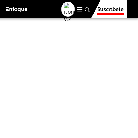
Suscríbete
Enfoque