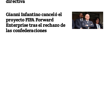
directiva
Gianni Infantino canceló el
proyecto FIFA Forward
Enterprise tras el rechazo de
las confederaciones