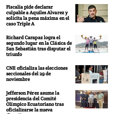
Fiscalía pide declarar
culpable a Aquiles Alvarez y
solicita la pena máxima en el
caso Triple A
Richard Carapaz logra el
segundo lugar en la Clásica de
San Sebastián tras disputar el
triunfo
CNE oficializa las elecciones
seccionales del 29 de
noviembre
Jefferson Pérez asume la
presidencia del Comité
Olímpico Ecuatoriano tras
oficializarse la nueva