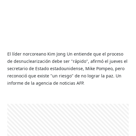
El líder norcoreano Kim Jong Un entiende que el proceso
de desnuclearización debe ser "rápido", afirmó el jueves el
secretario de Estado estadounidense, Mike Pompeo, pero
reconoció que existe "un riesgo" de no lograr la paz. Un
informe de la agencia de noticias AFP.