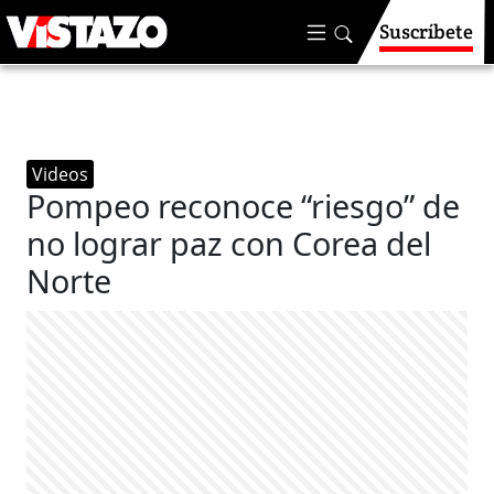
Suscríbete
Videos
Pompeo reconoce “riesgo” de
no lograr paz con Corea del
Norte