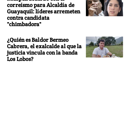
correísmo para Alcaldía de
Guayaquil: líderes arremeten
contra candidata
"chimbadora"
¿Quién es Baldor Bermeo
Cabrera, el exalcalde al que la
justicia vincula con la banda
Los Lobos?