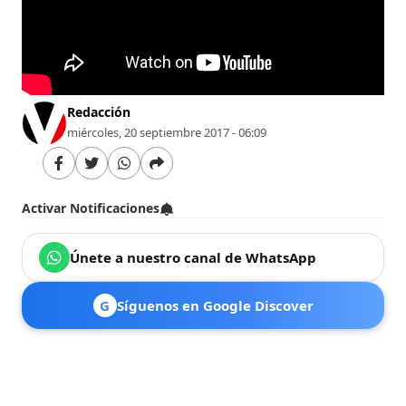
Redacción
miércoles, 20 septiembre 2017 - 06:09
Activar Notificaciones
Únete a nuestro canal de WhatsApp
G
Síguenos en Google Discover