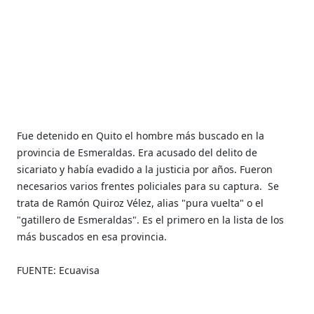
Fue detenido en Quito el hombre más buscado en la
provincia de Esmeraldas. Era acusado del delito de
sicariato y había evadido a la justicia por años. Fueron
necesarios varios frentes policiales para su captura.
Se
trata de Ramón Quiroz Vélez, alias "pura vuelta" o el
"gatillero de Esmeraldas". Es el primero en la lista de los
más buscados en esa provincia.
FUENTE: Ecuavisa