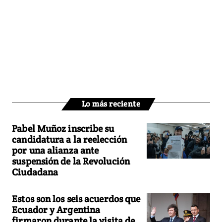
Lo más reciente
Pabel Muñoz inscribe su
candidatura a la reelección
por una alianza ante
suspensión de la Revolución
Ciudadana
Estos son los seis acuerdos que
Ecuador y Argentina
firmaron durante la visita de