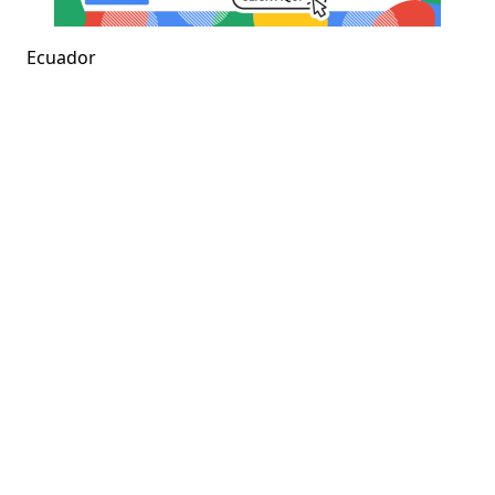
Ecuador