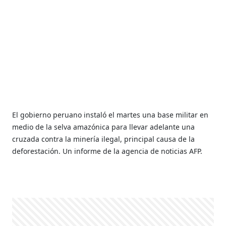
El gobierno peruano instaló el martes una base militar en
medio de la selva amazónica para llevar adelante una
cruzada contra la minería ilegal, principal causa de la
deforestación. Un informe de la agencia de noticias AFP.