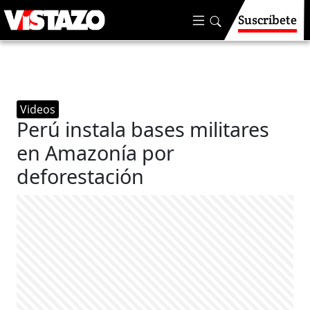
Suscríbete
Videos
Perú instala bases militares
en Amazonía por
deforestación