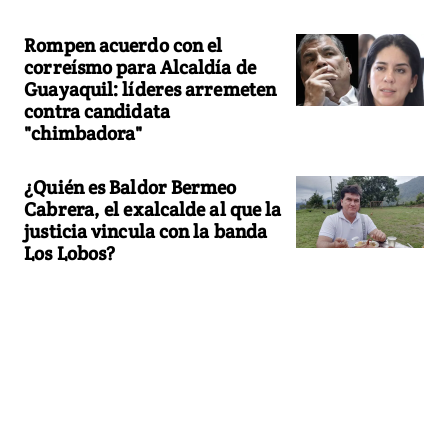
Rompen acuerdo con el
correísmo para Alcaldía de
Guayaquil: líderes arremeten
contra candidata
"chimbadora"
¿Quién es Baldor Bermeo
Cabrera, el exalcalde al que la
justicia vincula con la banda
Los Lobos?