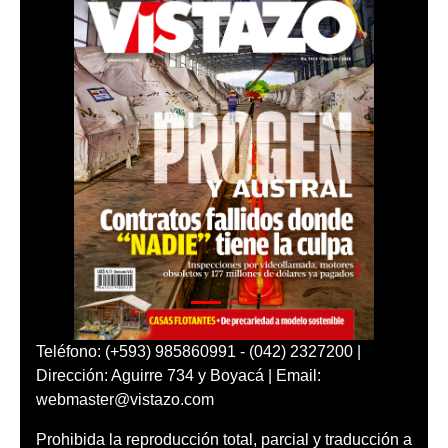
Teléfono: (+593) 985860991 - (042) 2327200 |
Dirección: Aguirre 734 y Boyacá | Email:
webmaster@vistazo.com
Prohibida la reproducción total, parcial y traducción a