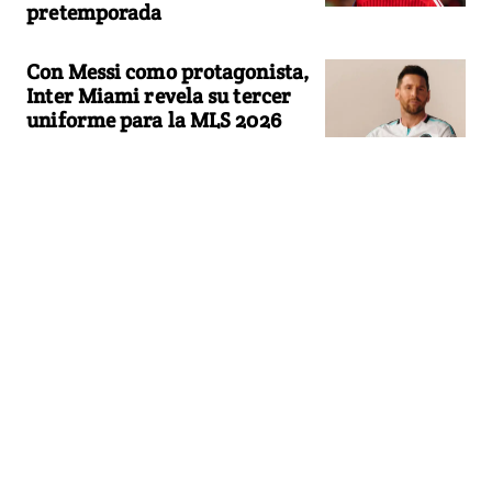
pretemporada
Con Messi como protagonista,
Inter Miami revela su tercer
uniforme para la MLS 2026