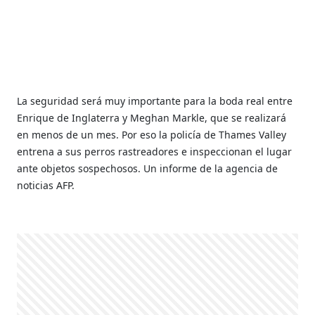
La seguridad será muy importante para la boda real entre
Enrique de Inglaterra y Meghan Markle, que se realizará
en menos de un mes. Por eso la policía de Thames Valley
entrena a sus perros rastreadores e inspeccionan el lugar
ante objetos sospechosos. Un informe de la agencia de
noticias AFP.