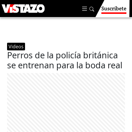
Suscríbete
Videos
Perros de la policía británica
se entrenan para la boda real