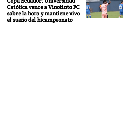
Copa Ecuador: Universidad
Católica vence a Vinotinto FC
sobre la hora y mantiene vivo
el sueño del bicampeonato