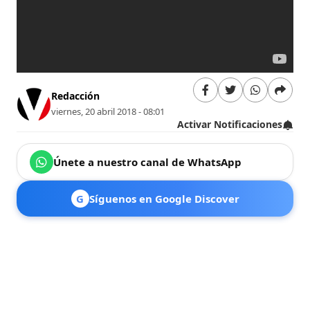
Redacción
viernes, 20 abril 2018 - 08:01
Activar Notificaciones
Únete a nuestro canal de WhatsApp
G
Síguenos en Google Discover