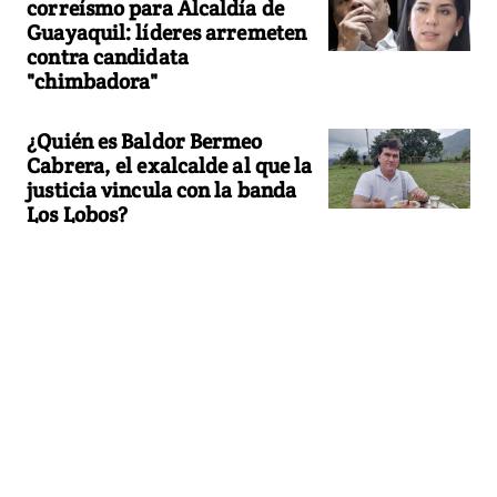
correísmo para Alcaldía de
Guayaquil: líderes arremeten
contra candidata
"chimbadora"
¿Quién es Baldor Bermeo
Cabrera, el exalcalde al que la
justicia vincula con la banda
Los Lobos?