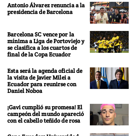
Antonio Álvarez renuncia a la
presidencia de Barcelona
Barcelona SC vence por la
mínima a Liga de Portoviejo y
se clasifica a los cuartos de
final de la Copa Ecuador
Esta será la agenda oficial de
la visita de Javier Milei a
Ecuador para reunirse con
Daniel Noboa
¡Gavi cumplió su promesa! El
campeón del mundo apareció
con el cabello teñido de rosa