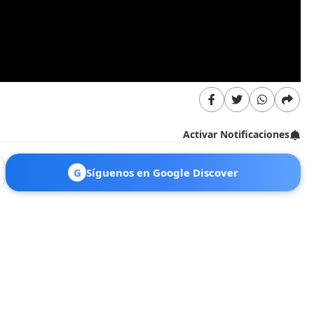
Activar Notificaciones
G
Síguenos en Google Discover