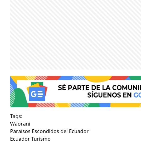
Tags:
Waorani
Paraísos Escondidos del Ecuador
Ecuador Turismo