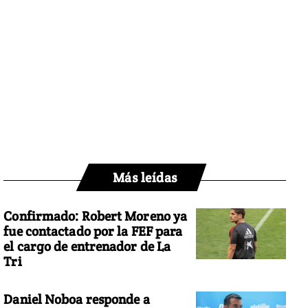
Más leídas
Confirmado: Robert Moreno ya
fue contactado por la FEF para
el cargo de entrenador de La
Tri
Daniel Noboa responde a