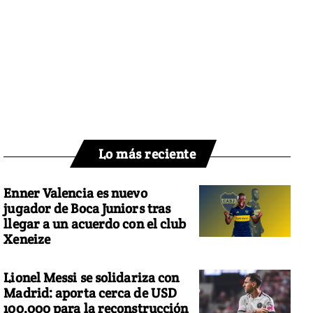
Lo más reciente
Enner Valencia es nuevo
jugador de Boca Juniors tras
llegar a un acuerdo con el club
Xeneize
Lionel Messi se solidariza con
Madrid: aporta cerca de USD
100.000 para la reconstrucción