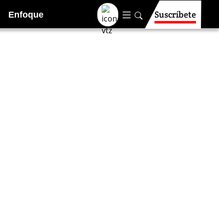
Suscríbete
Enfoque