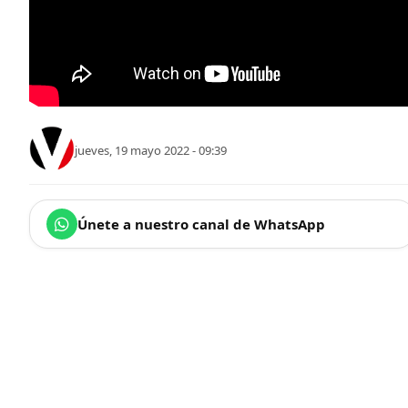
jueves, 19 mayo 2022 - 09:39
Únete a nuestro canal de WhatsApp