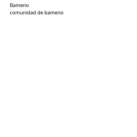
Bameno
comunidad de bameno