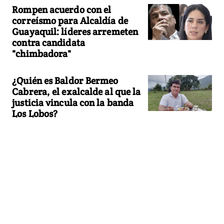
Rompen acuerdo con el
correísmo para Alcaldía de
Guayaquil: líderes arremeten
contra candidata
"chimbadora"
¿Quién es Baldor Bermeo
Cabrera, el exalcalde al que la
justicia vincula con la banda
Los Lobos?