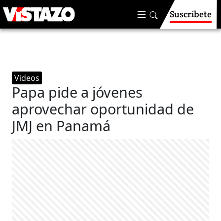
Suscríbete
Videos
Papa pide a jóvenes
aprovechar oportunidad de
JMJ en Panamá