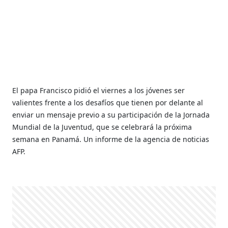
El papa Francisco pidió el viernes a los jóvenes ser
valientes frente a los desafíos que tienen por delante al
enviar un mensaje previo a su participación de la Jornada
Mundial de la Juventud, que se celebrará la próxima
semana en Panamá. Un informe de la agencia de noticias
AFP.