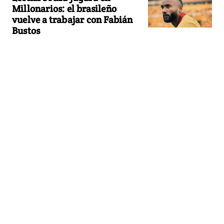
Millonarios: el brasileño
vuelve a trabajar con Fabián
Bustos