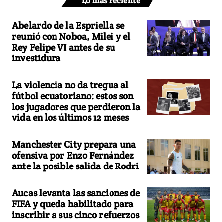
Lo más reciente
Abelardo de la Espriella se
reunió con Noboa, Milei y el
Rey Felipe VI antes de su
investidura
La violencia no da tregua al
fútbol ecuatoriano: estos son
los jugadores que perdieron la
vida en los últimos 12 meses
Manchester City prepara una
ofensiva por Enzo Fernández
ante la posible salida de Rodri
Aucas levanta las sanciones de
FIFA y queda habilitado para
inscribir a sus cinco refuerzos