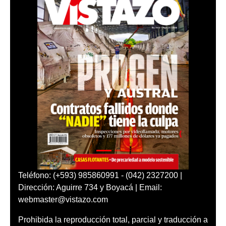
Teléfono: (+593) 985860991 - (042) 2327200 |
Dirección: Aguirre 734 y Boyacá | Email:
webmaster@vistazo.com
Prohibida la reproducción total, parcial y traducción a