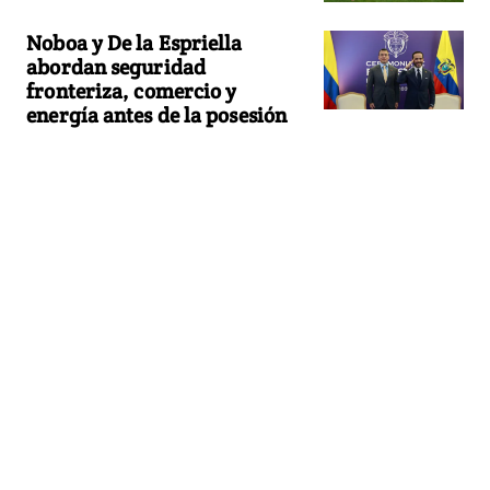
Noboa y De la Espriella
abordan seguridad
fronteriza, comercio y
energía antes de la posesión