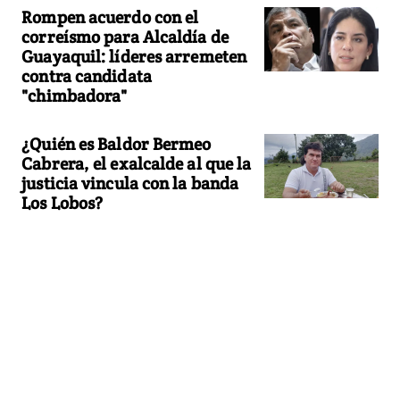
Rompen acuerdo con el
correísmo para Alcaldía de
Guayaquil: líderes arremeten
contra candidata
"chimbadora"
¿Quién es Baldor Bermeo
Cabrera, el exalcalde al que la
justicia vincula con la banda
Los Lobos?