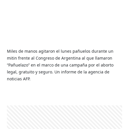
Miles de manos agitaron el lunes pañuelos durante un
mitin frente al Congreso de Argentina al que llamaron
“Pañuelazo” en el marco de una campaña por el aborto
legal, gratuito y seguro. Un informe de la agencia de
noticias AFP.