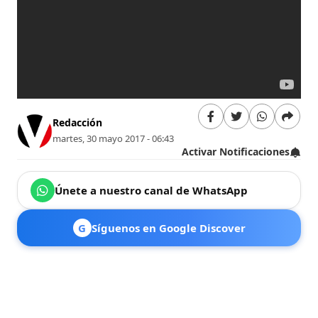
Redacción
martes, 30 mayo 2017 - 06:43
Activar Notificaciones
Únete a nuestro canal de WhatsApp
G
Síguenos en Google Discover