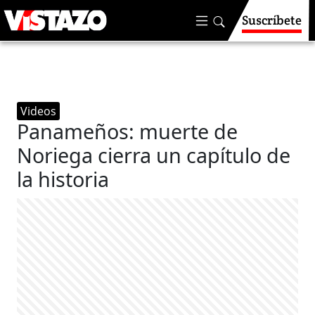
Suscríbete
Videos
Panameños: muerte de
Noriega cierra un capítulo de
la historia