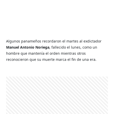
Algunos panameños recordaron el martes al exdictador
Manuel Antonio Noriega
, fallecido el lunes, como un
hombre que mantenía el orden mientras otros
reconocieron que su muerte marca el fin de una era.