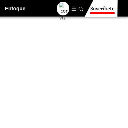
Suscríbete
Enfoque