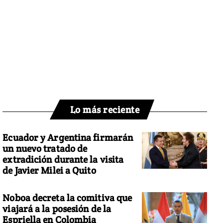
Lo más reciente
Ecuador y Argentina firmarán
un nuevo tratado de
extradición durante la visita
de Javier Milei a Quito
Noboa decreta la comitiva que
viajará a la posesión de la
Espriella en Colombia