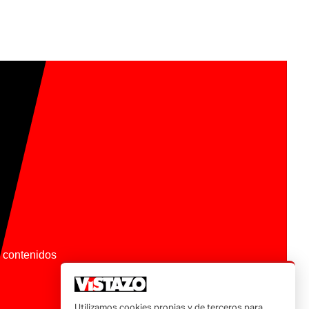
os contenidos
Utilizamos cookies propias y de terceros para