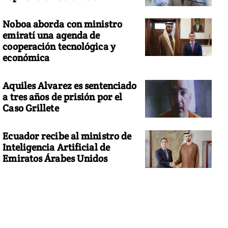
Noboa aborda con ministro
emiratí una agenda de
cooperación tecnológica y
económica
Aquiles Alvarez es sentenciado
a tres años de prisión por el
Caso Grillete
Ecuador recibe al ministro de
Inteligencia Artificial de
Emiratos Árabes Unidos