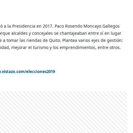
nzó a la Presidencia en 2017. Paco Rosendo Moncayo Gallegos
rque alcaldes y concejales se chantajeaban entre sí en lugar
 a tomar las riendas de Quito. Plantea varios ejes de gestión:
lidad, mejorar el turismo y los emprendimientos, entre otros.
.vistazo.com/elecciones2019