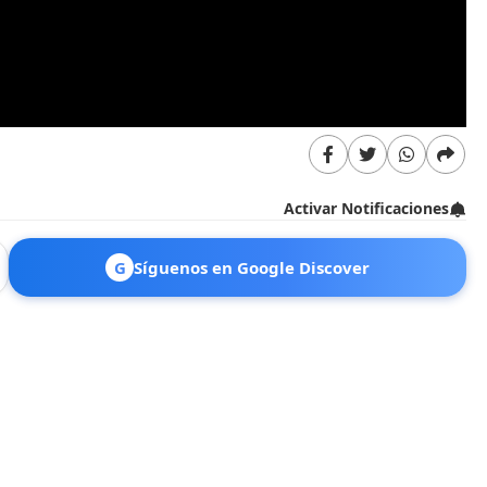
Activar Notificaciones
G
Síguenos en Google Discover