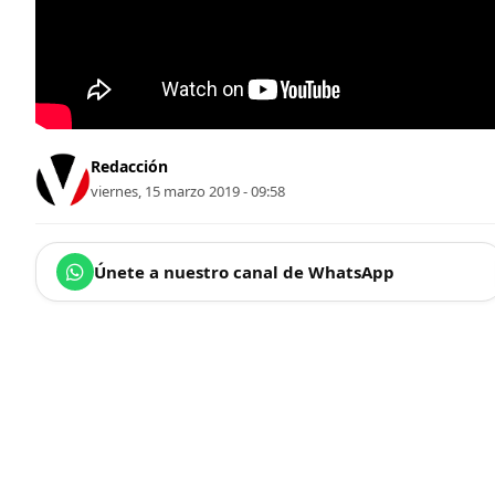
Redacción
viernes, 15 marzo 2019 - 09:58
Únete a nuestro canal de WhatsApp