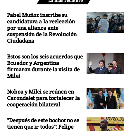
Lo más reciente
Pabel Muñoz inscribe su
candidatura a la reelección
por una alianza ante
suspensión de la Revolución
Ciudadana
Estos son los seis acuerdos que
Ecuador y Argentina
firmaron durante la visita de
Milei
Noboa y Milei se reúnen en
Carondelet para fortalecer la
cooperación bilateral
"Después de este bochorno se
tienen que ir todos": Felipe