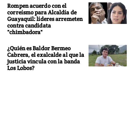
Rompen acuerdo con el
correísmo para Alcaldía de
Guayaquil: líderes arremeten
contra candidata
"chimbadora"
¿Quién es Baldor Bermeo
Cabrera, el exalcalde al que la
justicia vincula con la banda
Los Lobos?