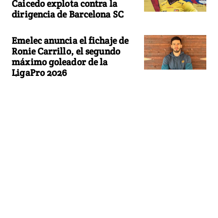
Caicedo explota contra la
dirigencia de Barcelona SC
Emelec anuncia el fichaje de
Ronie Carrillo, el segundo
máximo goleador de la
LigaPro 2026