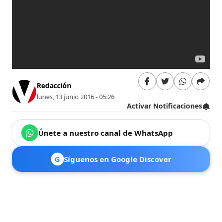
Redacción
lunes, 13 junio 2016 - 05:26
Activar Notificaciones
Únete a nuestro canal de WhatsApp
G
Síguenos en Google Discover