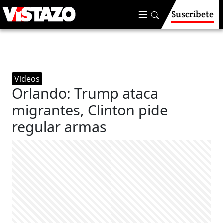
Suscríbete
Videos
Orlando: Trump ataca
migrantes, Clinton pide
regular armas