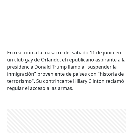
En reacción a la masacre del sábado 11 de junio en
un club gay de Orlando, el republicano aspirante a la
presidencia Donald Trump llamó a "suspender la
inmigración" proveniente de países con "historia de
terrorismo". Su contrincante Hillary Clinton reclamó
regular el acceso a las armas.