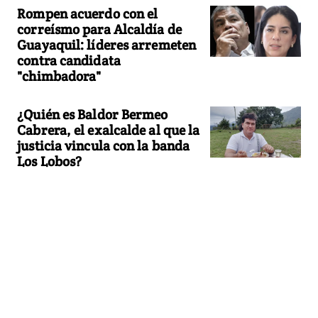
Rompen acuerdo con el
correísmo para Alcaldía de
Guayaquil: líderes arremeten
contra candidata
"chimbadora"
¿Quién es Baldor Bermeo
Cabrera, el exalcalde al que la
justicia vincula con la banda
Los Lobos?