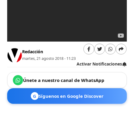
Redacción
martes, 21 agosto 2018 - 11:23
Activar Notificaciones
Únete a nuestro canal de WhatsApp
G
Síguenos en Google Discover