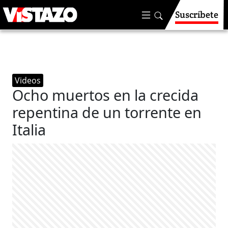
Suscríbete
Videos
Ocho muertos en la crecida
repentina de un torrente en
Italia