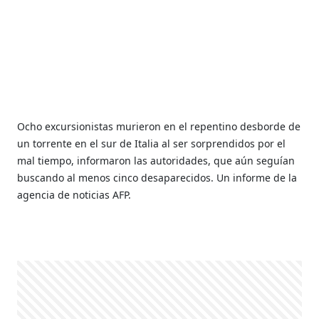
Ocho excursionistas murieron en el repentino desborde de
un torrente en el sur de Italia al ser sorprendidos por el
mal tiempo, informaron las autoridades, que aún seguían
buscando al menos cinco desaparecidos. Un informe de la
agencia de noticias AFP.