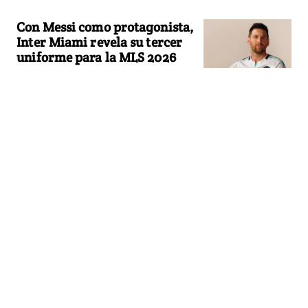
Con Messi como protagonista,
Inter Miami revela su tercer
uniforme para la MLS 2026