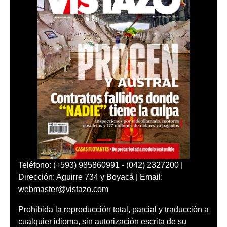
Teléfono: (+593) 985860991 - (042) 2327200 |
Dirección: Aguirre 734 y Boyacá | Email:
webmaster@vistazo.com
Prohibida la reproducción total, parcial y traducción a
cualquier idioma, sin autorización escrita de su