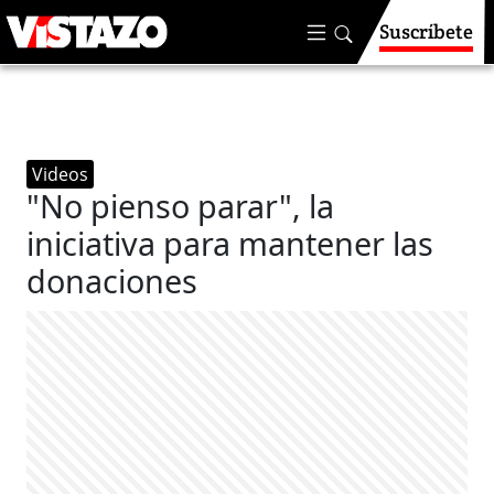
Suscríbete
Videos
"No pienso parar", la
iniciativa para mantener las
donaciones