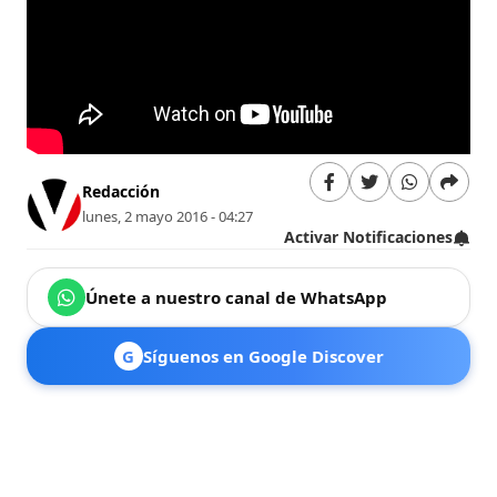
Redacción
lunes, 2 mayo 2016 - 04:27
Activar Notificaciones
Únete a nuestro canal de WhatsApp
G
Síguenos en Google Discover