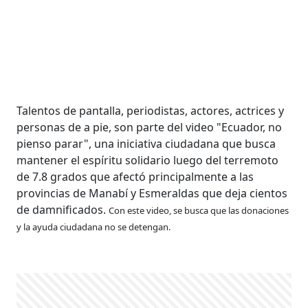
Talentos de pantalla, periodistas, actores, actrices y
personas de a pie, son parte del video "Ecuador, no
pienso parar", una iniciativa ciudadana que busca
mantener el espíritu solidario luego del terremoto
de 7.8 grados que afectó principalmente a las
provincias de Manabí y Esmeraldas que deja cientos
de damnificados.
Con este video, se busca que las donaciones
y la ayuda ciudadana no se detengan.