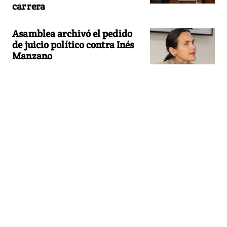
carrera
Asamblea archivó el pedido
de juicio político contra Inés
Manzano