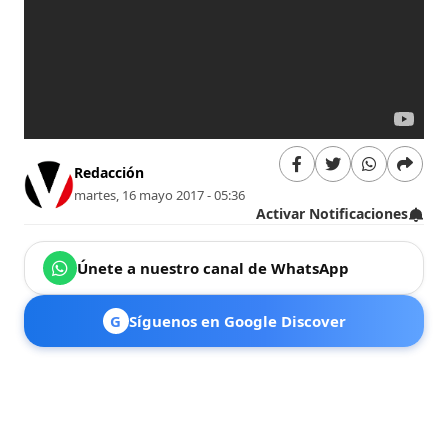
Redacción
martes, 16 mayo 2017 - 05:36
Activar Notificaciones
Únete a nuestro canal de WhatsApp
G
Síguenos en Google Discover