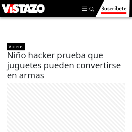
Suscríbete
Videos
Niño hacker prueba que
juguetes pueden convertirse
en armas