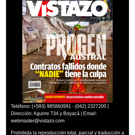
Teléfono: (+593) 985860991 - (042) 2327200 |
Dirección: Aguirre 734 y Boyacá | Email:
webmaster@vistazo.com
Prohibida la reproducción total, parcial y traducción a