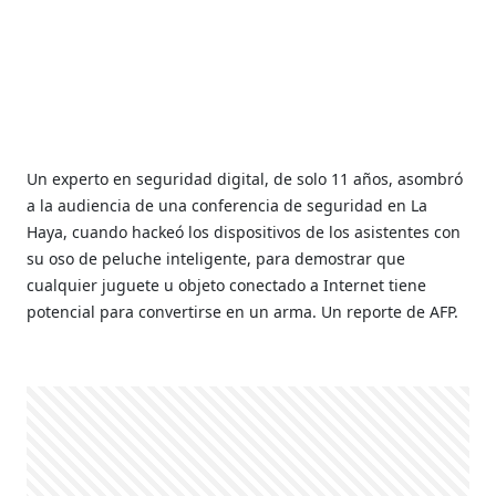
Un experto en seguridad digital, de solo 11 años, asombró
a la audiencia de una conferencia de seguridad en La
Haya, cuando hackeó los dispositivos de los asistentes con
su oso de peluche inteligente, para demostrar que
cualquier juguete u objeto conectado a Internet tiene
potencial para convertirse en un arma. Un reporte de AFP.