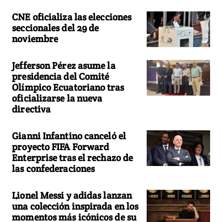
CNE oficializa las elecciones
seccionales del 29 de
noviembre
Jefferson Pérez asume la
presidencia del Comité
Olímpico Ecuatoriano tras
oficializarse la nueva
directiva
Gianni Infantino canceló el
proyecto FIFA Forward
Enterprise tras el rechazo de
las confederaciones
Lionel Messi y adidas lanzan
una colección inspirada en los
momentos más icónicos de su