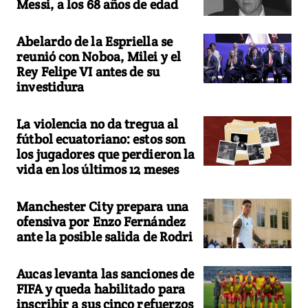
Messi, a los 68 años de edad
Abelardo de la Espriella se
reunió con Noboa, Milei y el
Rey Felipe VI antes de su
investidura
La violencia no da tregua al
fútbol ecuatoriano: estos son
los jugadores que perdieron la
vida en los últimos 12 meses
Manchester City prepara una
ofensiva por Enzo Fernández
ante la posible salida de Rodri
Aucas levanta las sanciones de
FIFA y queda habilitado para
inscribir a sus cinco refuerzos