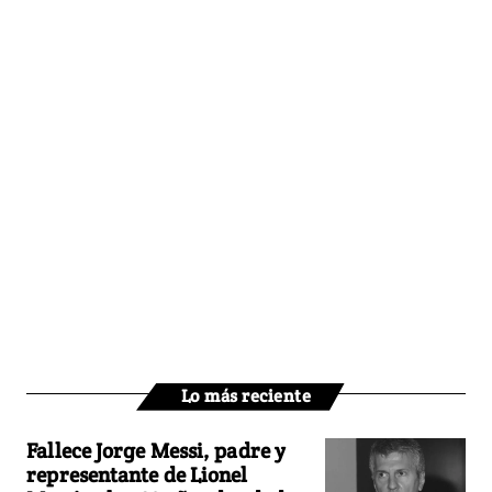
Lo más reciente
Fallece Jorge Messi, padre y
representante de Lionel