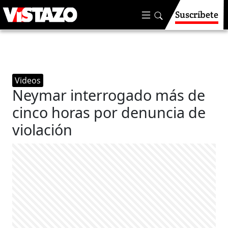
Suscríbete
Videos
Neymar interrogado más de
cinco horas por denuncia de
violación