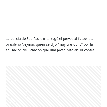
La policía de Sao Paulo interrogó el jueves al futbolista
brasileño Neymar, quien se dijo “muy tranquilo” por la
acusación de violación que una joven hizo en su contra.