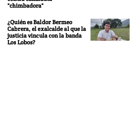
"chimbadora"
¿Quién es Baldor Bermeo
Cabrera, el exalcalde al que la
justicia vincula con la banda
Los Lobos?