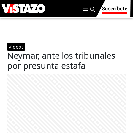
Suscríbete
Videos
Neymar, ante los tribunales
por presunta estafa