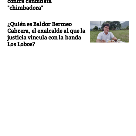
contra candidata
"chimbadora"
¿Quién es Baldor Bermeo
Cabrera, el exalcalde al que la
justicia vincula con la banda
Los Lobos?