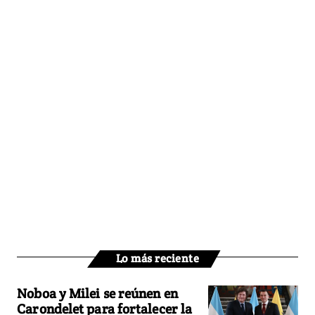
Lo más reciente
Noboa y Milei se reúnen en
Carondelet para fortalecer la