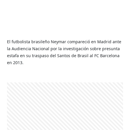
El futbolista brasileño Neymar compareció en Madrid ante
la Audiencia Nacional por la investigación sobre presunta
estafa en su traspaso del Santos de Brasil al FC Barcelona
en 2013.