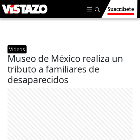
Suscríbete
Videos
Museo de México realiza un
tributo a familiares de
desaparecidos