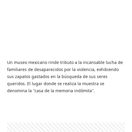
Un museo mexicano rinde tributo a la incansable lucha de
familiares de desaparecidos por la violencia, exhibiendo
sus zapatos gastados en la búsqueda de sus seres
queridos. El lugar donde se realiza la muestra se
denomina la "casa de la memoria indómita".