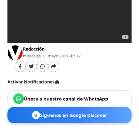
Redacción
miércoles, 11 mayo 2016 - 05:17
Activar Notificaciones
Únete a nuestro canal de WhatsApp
G
Síguenos en Google Discover