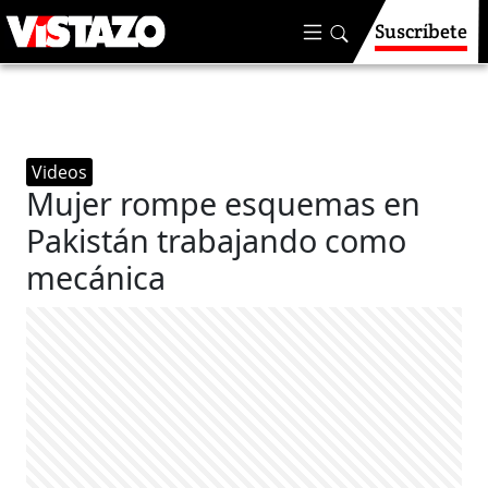
Suscríbete
Videos
Mujer rompe esquemas en
Pakistán trabajando como
mecánica