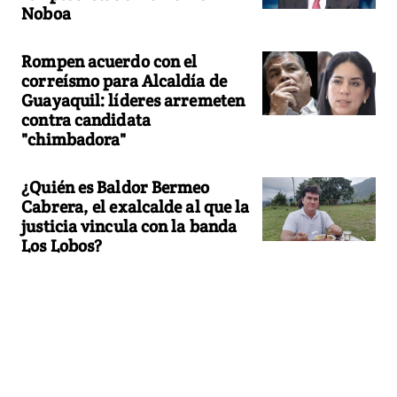
Noboa
Rompen acuerdo con el
correísmo para Alcaldía de
Guayaquil: líderes arremeten
contra candidata
"chimbadora"
¿Quién es Baldor Bermeo
Cabrera, el exalcalde al que la
justicia vincula con la banda
Los Lobos?