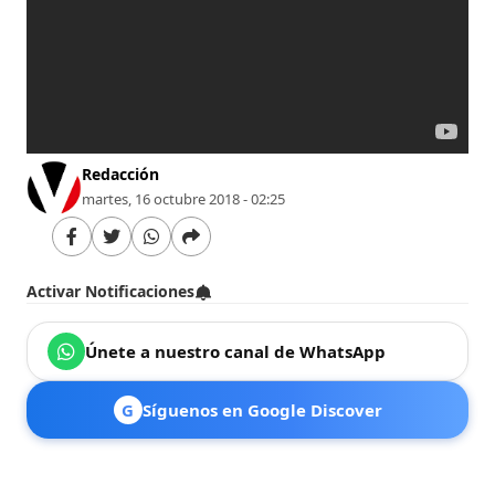
Redacción
martes, 16 octubre 2018 - 02:25
Activar Notificaciones
Únete a nuestro canal de WhatsApp
G
Síguenos en Google Discover