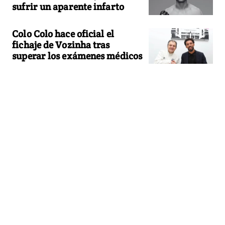
sufrir un aparente infarto
Colo Colo hace oficial el
fichaje de Vozinha tras
superar los exámenes médicos