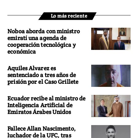
Lo más reciente
Noboa aborda con ministro
emiratí una agenda de
cooperación tecnológica y
económica
Aquiles Alvarez es
sentenciado a tres años de
prisión por el Caso Grillete
Ecuador recibe al ministro de
Inteligencia Artificial de
Emiratos Árabes Unidos
Fallece Allan Nascimento,
luchador de la UFC, tras