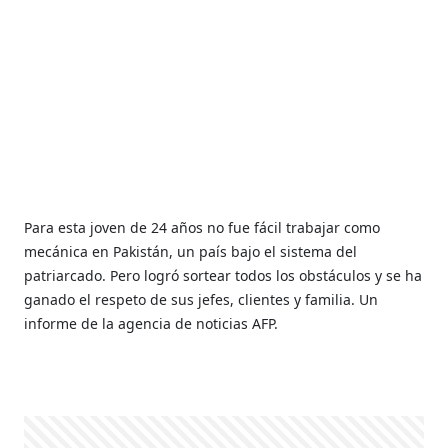
Para esta joven de 24 años no fue fácil trabajar como
mecánica en Pakistán, un país bajo el sistema del
patriarcado. Pero logró sortear todos los obstáculos y se ha
ganado el respeto de sus jefes, clientes y familia. Un
informe de la agencia de noticias AFP.