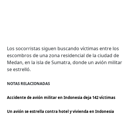
Los socorristas siguen buscando víctimas entre los
escombros de una zona residencial de la ciudad de
Medan, en la isla de Sumatra, donde un avión militar
se estrelló.
NOTAS RELACIONADAS
Accidente de avión militar en Indonesia deja 142 víctimas
Un avión se estrella contra hotel y vivienda en Indonesia