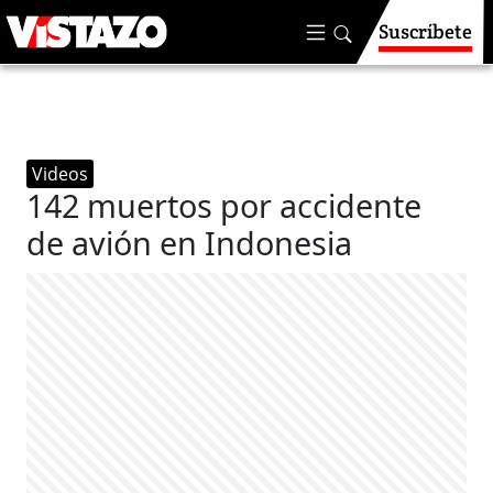
Suscríbete
Videos
142 muertos por accidente
de avión en Indonesia