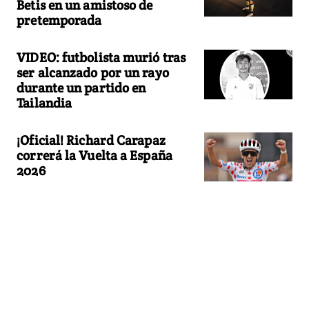
Betis en un amistoso de
pretemporada
VIDEO: futbolista murió tras
ser alcanzado por un rayo
durante un partido en
Tailandia
¡Oficial! Richard Carapaz
correrá la Vuelta a España
2026