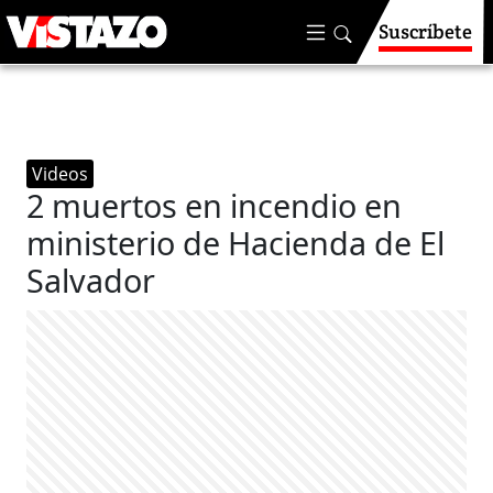
Suscríbete
Videos
2 muertos en incendio en
ministerio de Hacienda de El
Salvador