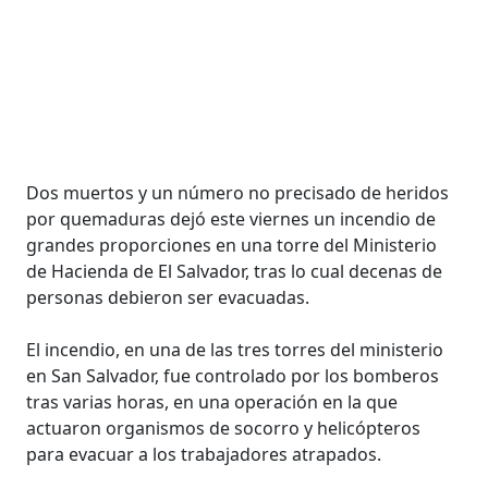
Dos muertos y un número no precisado de heridos
por quemaduras dejó este viernes un incendio de
grandes proporciones en una torre del Ministerio
de Hacienda de El Salvador, tras lo cual decenas de
personas debieron ser evacuadas.
El incendio, en una de las tres torres del ministerio
en San Salvador, fue controlado por los bomberos
tras varias horas, en una operación en la que
actuaron organismos de socorro y helicópteros
para evacuar a los trabajadores atrapados.