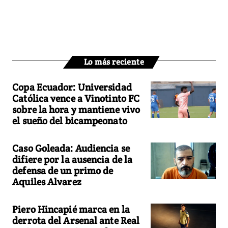
Lo más reciente
Copa Ecuador: Universidad
Católica vence a Vinotinto FC
sobre la hora y mantiene vivo
el sueño del bicampeonato
Caso Goleada: Audiencia se
difiere por la ausencia de la
defensa de un primo de
Aquiles Alvarez
Piero Hincapié marca en la
derrota del Arsenal ante Real