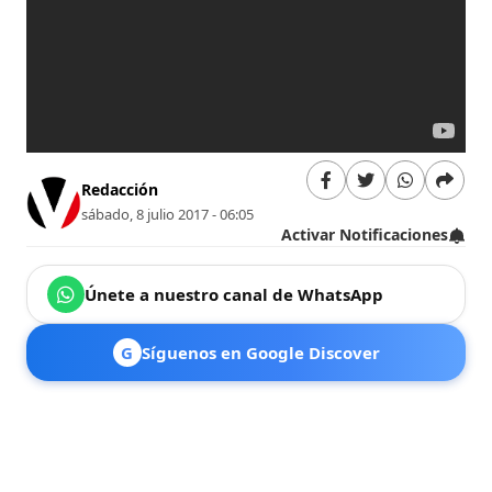
Redacción
sábado, 8 julio 2017 - 06:05
Activar Notificaciones
Únete a nuestro canal de WhatsApp
G
Síguenos en Google Discover