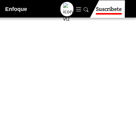
Suscríbete
Enfoque