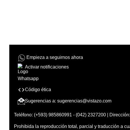
Empieza a seguirnos ahora
Activar notificaciones
Código ética
Sugerencias a:
sugerencias@vistazo.com
Teléfono: (+593) 985860991 - (042) 2327200 | Dirección:
Prohibida la reproducción total, parcial y traducción a cu