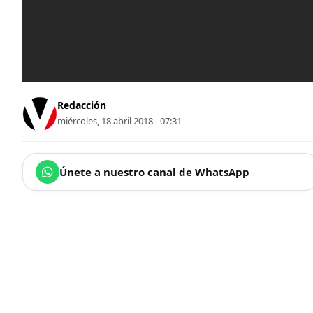
Redacción
miércoles, 18 abril 2018 - 07:31
Únete a nuestro canal de WhatsApp