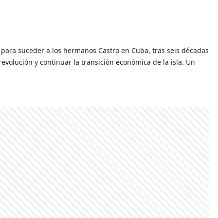
a para suceder a los hermanos Castro en Cuba, tras seis décadas
revolución y continuar la transición económica de la isla. Un