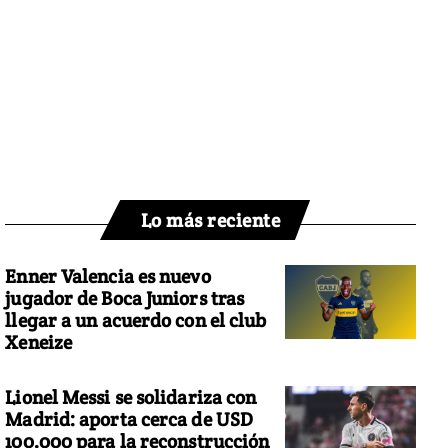
Lo más reciente
Enner Valencia es nuevo
jugador de Boca Juniors tras
llegar a un acuerdo con el club
Xeneize
Lionel Messi se solidariza con
Madrid: aporta cerca de USD
100.000 para la reconstrucción