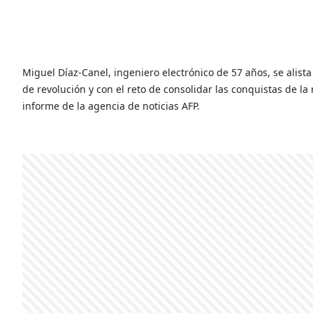
Miguel Díaz-Canel, ingeniero electrónico de 57 años, se alist
de revolución y con el reto de consolidar las conquistas de la 
informe de la agencia de noticias AFP.