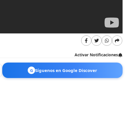
Activar Notificaciones
G
Síguenos en Google Discover