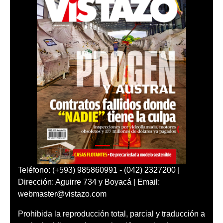
Teléfono: (+593) 985860991 - (042) 2327200 |
Dirección: Aguirre 734 y Boyacá | Email:
webmaster@vistazo.com
Prohibida la reproducción total, parcial y traducción a