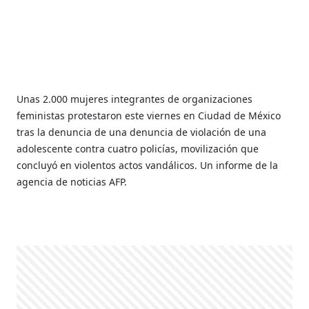
Unas 2.000 mujeres integrantes de organizaciones
feministas protestaron este viernes en Ciudad de México
tras la denuncia de una denuncia de violación de una
adolescente contra cuatro policías, movilización que
concluyó en violentos actos vandálicos. Un informe de la
agencia de noticias AFP.