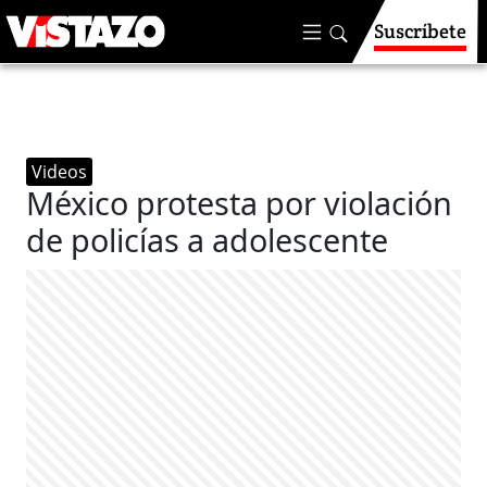
Suscríbete
Videos
México protesta por violación
de policías a adolescente