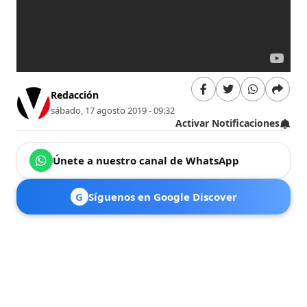
Redacción
sábado, 17 agosto 2019 - 09:32
Activar Notificaciones
Únete a nuestro canal de WhatsApp
G
Síguenos en Google Discover