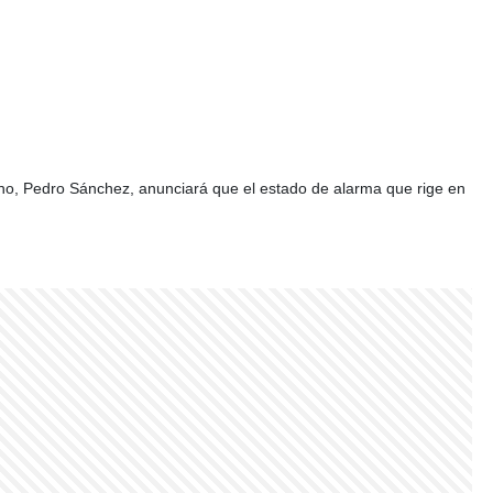
rno, Pedro Sánchez, anunciará que el estado de alarma que rige en