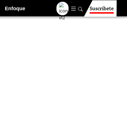
Suscríbete
Enfoque