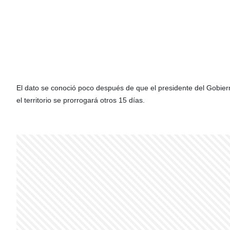
El dato se conoció poco después de que el presidente del Gobie
el territorio se prorrogará otros 15 días.