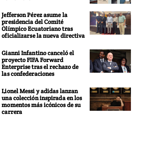
Jefferson Pérez asume la
presidencia del Comité
Olímpico Ecuatoriano tras
oficializarse la nueva directiva
Gianni Infantino canceló el
proyecto FIFA Forward
Enterprise tras el rechazo de
las confederaciones
Lionel Messi y adidas lanzan
una colección inspirada en los
momentos más icónicos de su
carrera