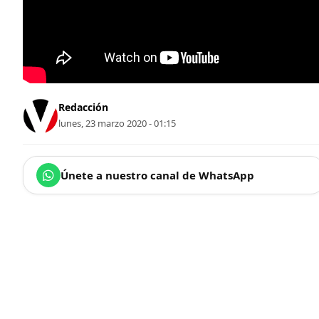
Redacción
lunes, 23 marzo 2020 - 01:15
Únete a nuestro canal de WhatsApp