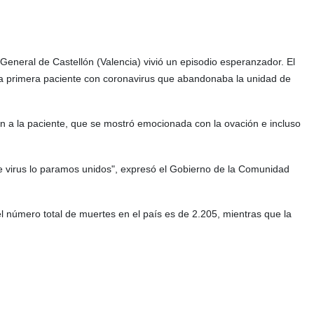
 General de Castellón (Valencia) vivió un episodio esperanzador. El
 la primera paciente con coronavirus que abandonaba la unidad de
n a la paciente, que se mostró emocionada con la ovación e incluso
 virus lo paramos unidos", expresó el Gobierno de la Comunidad
l número total de muertes en el país es de 2.205, mientras que la