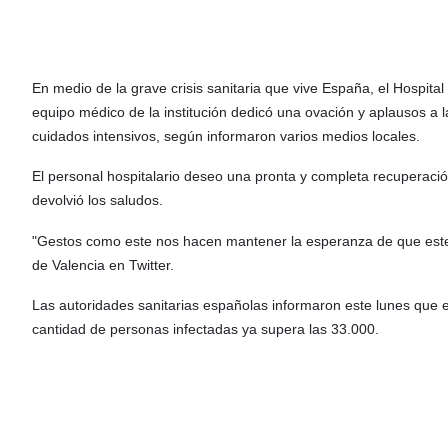
En medio de la grave crisis sanitaria que vive España, el Hospital
equipo médico de la institución dedicó una ovación y aplausos a
cuidados intensivos, según informaron varios medios locales.
El personal hospitalario deseo una pronta y completa recuperació
devolvió los saludos.
"Gestos como este nos hacen mantener la esperanza de que este
de Valencia en Twitter.
Las autoridades sanitarias españolas informaron este lunes que e
cantidad de personas infectadas ya supera las 33.000.