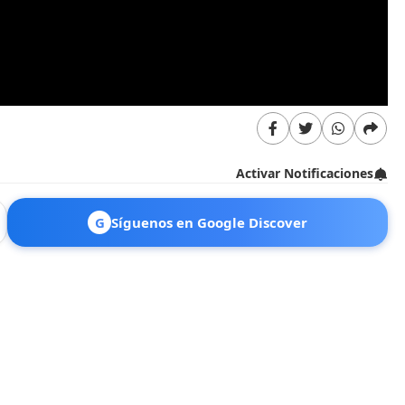
Activar Notificaciones
G
Síguenos en Google Discover