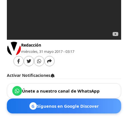
Redacción
miércoles, 31 mayo 2017 - 03:17
Activar Notificaciones
Únete a nuestro canal de WhatsApp
G
Síguenos en Google Discover