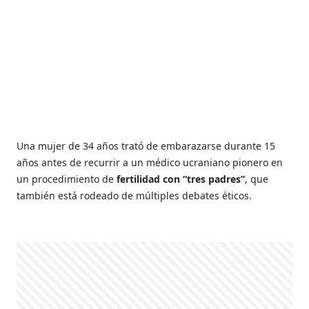
Una mujer de 34 años trató de embarazarse durante 15
años antes de recurrir a un médico ucraniano pionero en
un procedimiento de
fertilidad con “tres padres”
, que
también está rodeado de múltiples debates éticos.