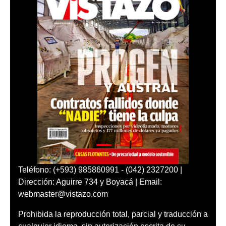
Teléfono: (+593) 985860991 - (042) 2327200 |
Dirección: Aguirre 734 y Boyacá | Email:
webmaster@vistazo.com
Prohibida la reproducción total, parcial y traducción a