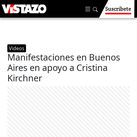
Suscríbete
Videos
Manifestaciones en Buenos
Aires en apoyo a Cristina
Kirchner