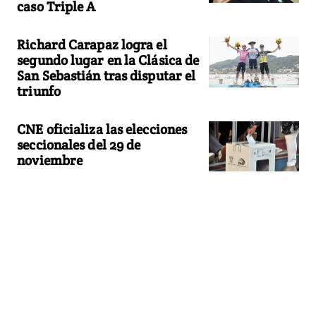
caso Triple A
Richard Carapaz logra el
segundo lugar en la Clásica de
San Sebastián tras disputar el
triunfo
CNE oficializa las elecciones
seccionales del 29 de
noviembre