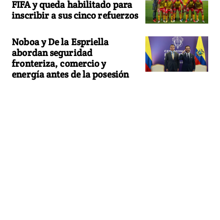
FIFA y queda habilitado para
inscribir a sus cinco refuerzos
Noboa y De la Espriella
abordan seguridad
fronteriza, comercio y
energía antes de la posesión