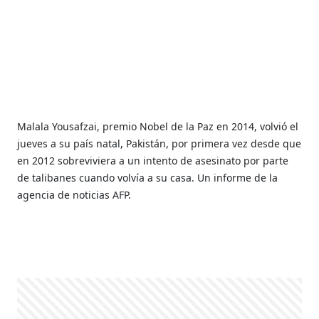
Malala Yousafzai, premio Nobel de la Paz en 2014, volvió el
jueves a su país natal, Pakistán, por primera vez desde que
en 2012 sobreviviera a un intento de asesinato por parte
de talibanes cuando volvía a su casa. Un informe de la
agencia de noticias AFP.