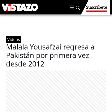
Suscríbete
Videos
Malala Yousafzai regresa a
Pakistán por primera vez
desde 2012