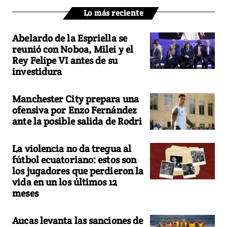
Lo más reciente
Abelardo de la Espriella se
reunió con Noboa, Milei y el
Rey Felipe VI antes de su
investidura
Manchester City prepara una
ofensiva por Enzo Fernández
ante la posible salida de Rodri
La violencia no da tregua al
fútbol ecuatoriano: estos son
los jugadores que perdieron la
vida en un los últimos 12
meses
Aucas levanta las sanciones de