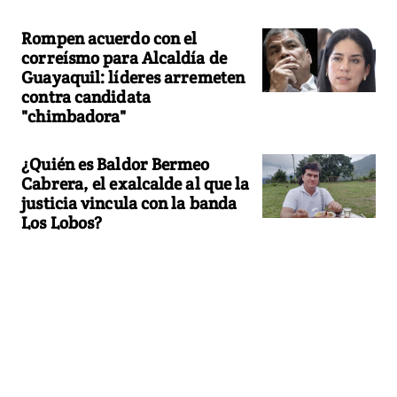
Rompen acuerdo con el
correísmo para Alcaldía de
Guayaquil: líderes arremeten
contra candidata
"chimbadora"
¿Quién es Baldor Bermeo
Cabrera, el exalcalde al que la
justicia vincula con la banda
Los Lobos?