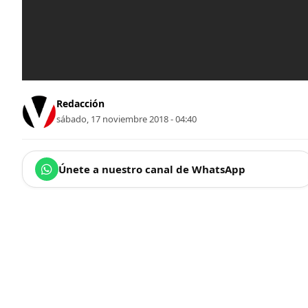
Redacción
sábado, 17 noviembre 2018 - 04:40
Únete a nuestro canal de WhatsApp