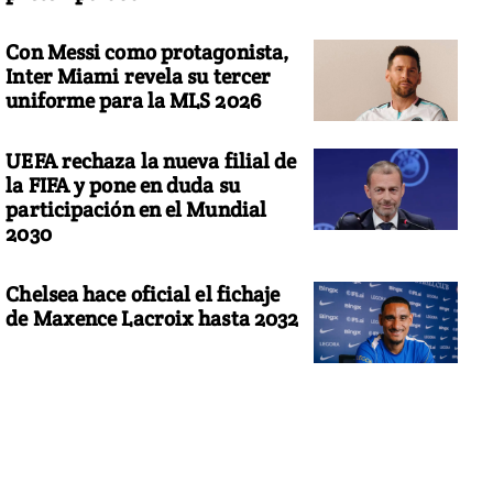
Con Messi como protagonista,
Inter Miami revela su tercer
uniforme para la MLS 2026
UEFA rechaza la nueva filial de
la FIFA y pone en duda su
participación en el Mundial
2030
Chelsea hace oficial el fichaje
de Maxence Lacroix hasta 2032