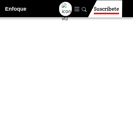
Suscríbete
Enfoque