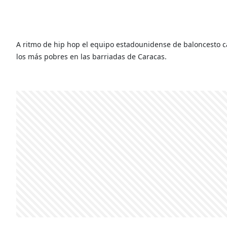
A ritmo de hip hop el equipo estadounidense de baloncesto call
los más pobres en las barriadas de Caracas.