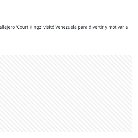
ejero 'Court Kingz' visitó Venezuela para divertir y motivar a