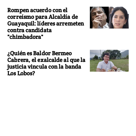
Rompen acuerdo con el
correísmo para Alcaldía de
Guayaquil: líderes arremeten
contra candidata
"chimbadora"
¿Quién es Baldor Bermeo
Cabrera, el exalcalde al que la
justicia vincula con la banda
Los Lobos?