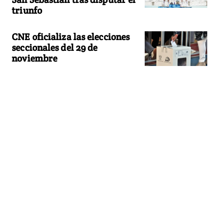
triunfo
CNE oficializa las elecciones
seccionales del 29 de
noviembre