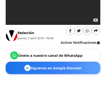
Redacción
jueves, 5 abril 2018 - 09:44
Activar Notificaciones
Únete a nuestro canal de WhatsApp
G
Síguenos en Google Discover