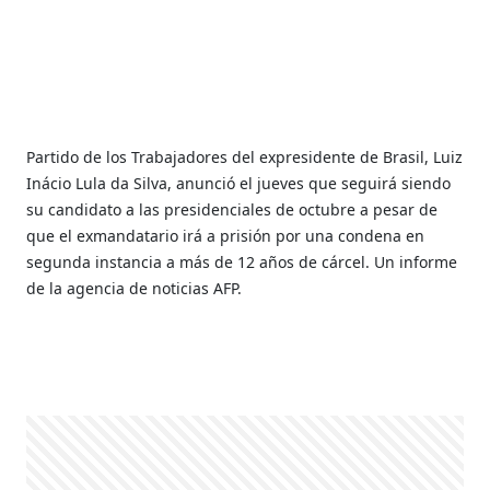
Partido de los Trabajadores del expresidente de Brasil, Luiz
Inácio Lula da Silva, anunció el jueves que seguirá siendo
su candidato a las presidenciales de octubre a pesar de
que el exmandatario irá a prisión por una condena en
segunda instancia a más de 12 años de cárcel. Un informe
de la agencia de noticias AFP.