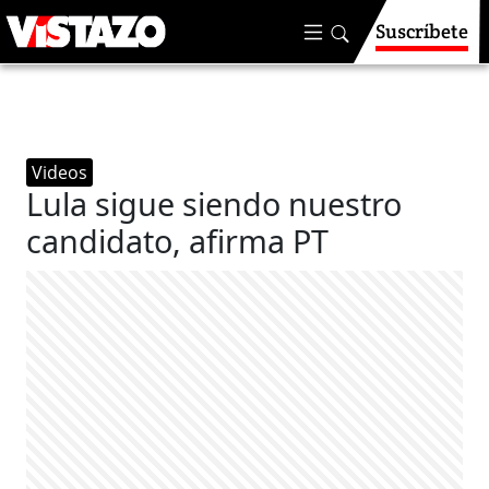
Suscríbete
Videos
Lula sigue siendo nuestro
candidato, afirma PT