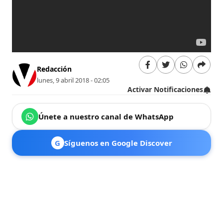
Redacción
lunes, 9 abril 2018 - 02:05
Activar Notificaciones
Únete a nuestro canal de WhatsApp
G
Síguenos en Google Discover