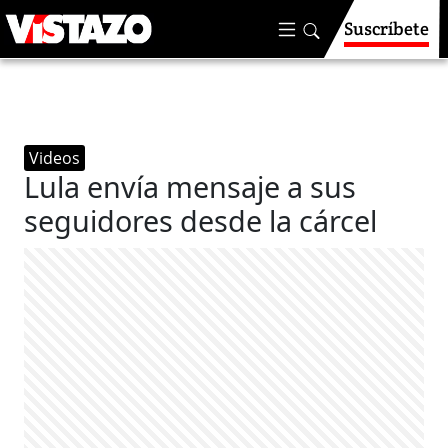
Suscríbete
Videos
Lula envía mensaje a sus
seguidores desde la cárcel