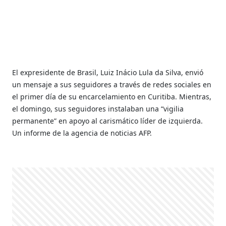
El expresidente de Brasil, Luiz Inácio Lula da Silva, envió
un mensaje a sus seguidores a través de redes sociales en
el primer día de su encarcelamiento en Curitiba. Mientras,
el domingo, sus seguidores instalaban una “vigilia
permanente” en apoyo al carismático líder de izquierda.
Un informe de la agencia de noticias AFP.