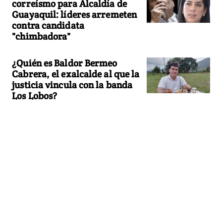
correísmo para Alcaldía de
Guayaquil: líderes arremeten
contra candidata
"chimbadora"
¿Quién es Baldor Bermeo
Cabrera, el exalcalde al que la
justicia vincula con la banda
Los Lobos?