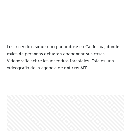
Los incendios siguen propagándose en California, donde
miles de personas debieron abandonar sus casas.
Videografía sobre los incendios forestales. Esta es una
videografía de la agencia de noticias AFP.