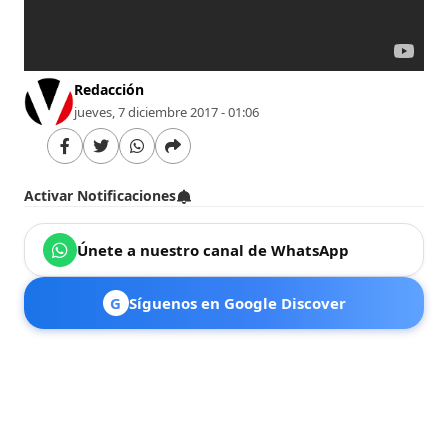
Redacción
jueves, 7 diciembre 2017 - 01:06
Activar Notificaciones
Únete a nuestro canal de WhatsApp
G
Síguenos en Google Discover