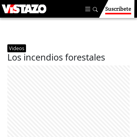
Suscríbete
Videos
Los incendios forestales