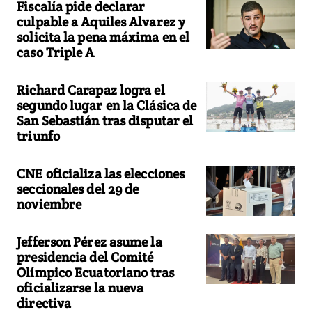
Fiscalía pide declarar
culpable a Aquiles Alvarez y
solicita la pena máxima en el
caso Triple A
Richard Carapaz logra el
segundo lugar en la Clásica de
San Sebastián tras disputar el
triunfo
CNE oficializa las elecciones
seccionales del 29 de
noviembre
Jefferson Pérez asume la
presidencia del Comité
Olímpico Ecuatoriano tras
oficializarse la nueva
directiva