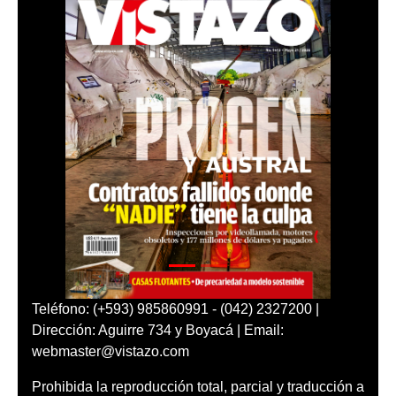
Teléfono: (+593) 985860991 - (042) 2327200 |
Dirección: Aguirre 734 y Boyacá | Email:
webmaster@vistazo.com
Prohibida la reproducción total, parcial y traducción a