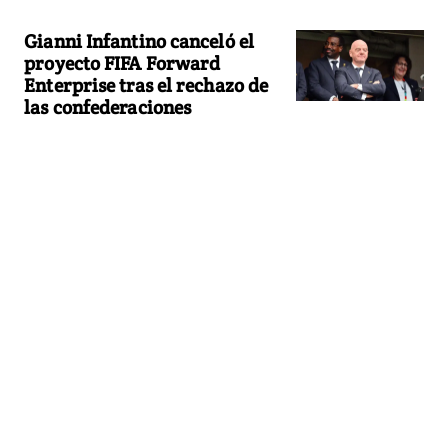
Gianni Infantino canceló el
proyecto FIFA Forward
Enterprise tras el rechazo de
las confederaciones