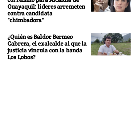
Guayaquil: líderes arremeten
contra candidata
"chimbadora"
¿Quién es Baldor Bermeo
Cabrera, el exalcalde al que la
justicia vincula con la banda
Los Lobos?