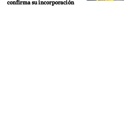
confirma su incorporación