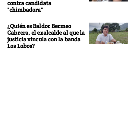
contra candidata
"chimbadora"
¿Quién es Baldor Bermeo
Cabrera, el exalcalde al que la
justicia vincula con la banda
Los Lobos?