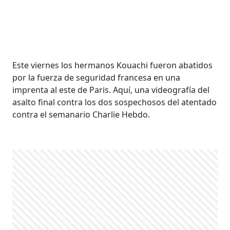
Este viernes los hermanos Kouachi fueron abatidos
por la fuerza de seguridad francesa en una
imprenta al este de Paris. Aquí, una videografía del
asalto final contra los dos sospechosos del atentado
contra el semanario Charlie Hebdo.