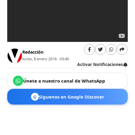
Redacción
lunes, 8 enero 2018 - 03:40
Activar Notificaciones
Únete a nuestro canal de WhatsApp
G
Síguenos en Google Discover