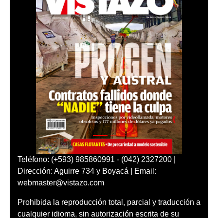
Teléfono: (+593) 985860991 - (042) 2327200 |
Dirección: Aguirre 734 y Boyacá | Email:
webmaster@vistazo.com
Prohibida la reproducción total, parcial y traducción a
cualquier idioma, sin autorización escrita de su