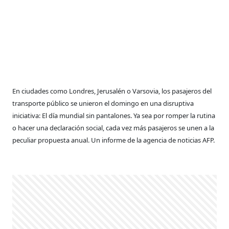
En ciudades como Londres, Jerusalén o Varsovia, los pasajeros del
transporte público se unieron el domingo en una disruptiva
iniciativa: El día mundial sin pantalones. Ya sea por romper la rutina
o hacer una declaración social, cada vez más pasajeros se unen a la
peculiar propuesta anual. Un informe de la agencia de noticias AFP.