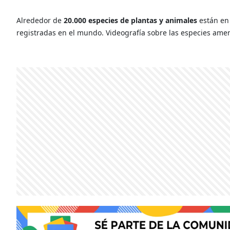
Alrededor de
20.000 especies de plantas y animales
están en 
registradas en el mundo. Videografía sobre las especies ame