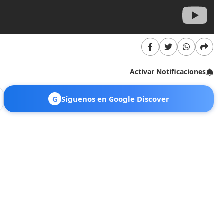
Activar Notificaciones
G
Síguenos en Google Discover