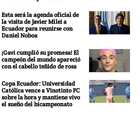
Esta será la agenda oficial de
la visita de Javier Milei a
Ecuador para reunirse con
Daniel Noboa
¡Gavi cumplió su promesa! El
campeón del mundo apareció
con el cabello teñido de rosa
Copa Ecuador: Universidad
Católica vence a Vinotinto FC
sobre la hora y mantiene vivo
el sueño del bicampeonato