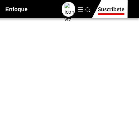
Suscríbete
Enfoque