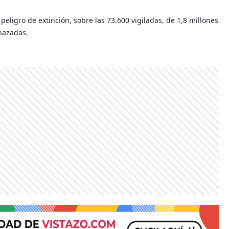
peligro de extinción, sobre las 73.600 vigiladas, de 1,8 millones
nazadas.