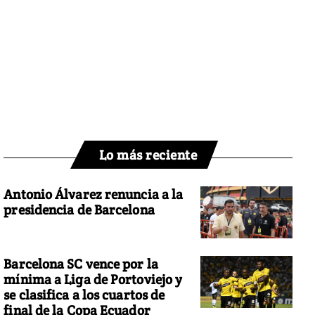
Lo más reciente
Antonio Álvarez renuncia a la
presidencia de Barcelona
Barcelona SC vence por la
mínima a Liga de Portoviejo y
se clasifica a los cuartos de
final de la Copa Ecuador