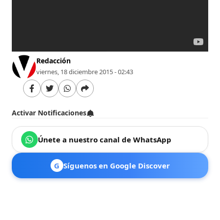
Redacción
viernes, 18 diciembre 2015 - 02:43
Activar Notificaciones
Únete a nuestro canal de WhatsApp
G
Síguenos en Google Discover