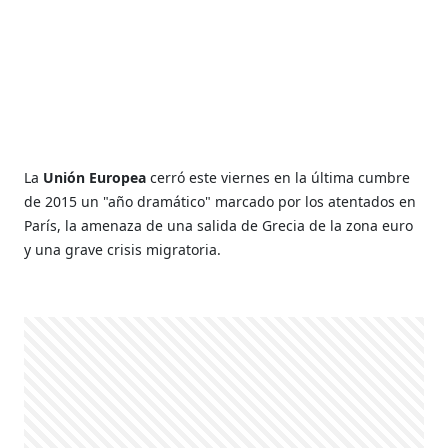
La
Unión Europea
cerró este viernes en la última cumbre
de 2015 un "año dramático" marcado por los atentados en
París, la amenaza de una salida de Grecia de la zona euro
y una grave crisis migratoria.