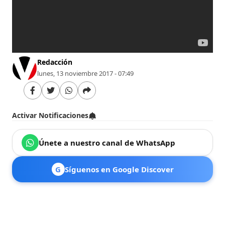
Redacción
lunes, 13 noviembre 2017 - 07:49
Activar Notificaciones
Únete a nuestro canal de WhatsApp
G
Síguenos en Google Discover