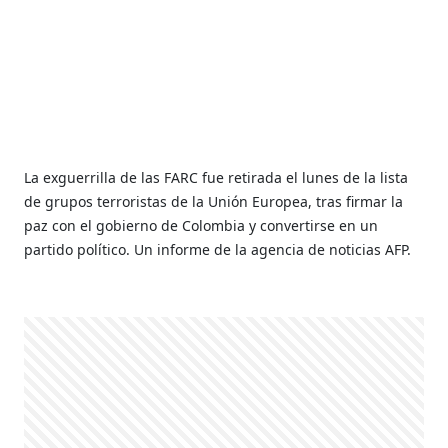
La exguerrilla de las FARC fue retirada el lunes de la lista
de grupos terroristas de la Unión Europea, tras firmar la
paz con el gobierno de Colombia y convertirse en un
partido político. Un informe de la agencia de noticias AFP.