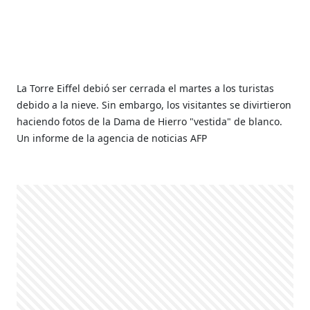
La Torre Eiffel debió ser cerrada el martes a los turistas
debido a la nieve. Sin embargo, los visitantes se divirtieron
haciendo fotos de la Dama de Hierro "vestida" de blanco.
Un informe de la agencia de noticias AFP