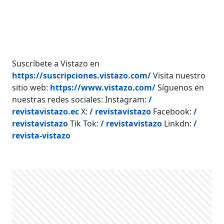
Suscríbete a Vistazo en
https://suscripciones.vistazo.com/
Visita nuestro
sitio web:
https://www.vistazo.com/
Síguenos en
nuestras redes sociales: Instagram:
/
revistavistazo.ec
X:
/ revistavistazo
Facebook:
/
revistavistazo
Tik Tok:
/ revistavistazo
Linkdn:
/
revista-vistazo