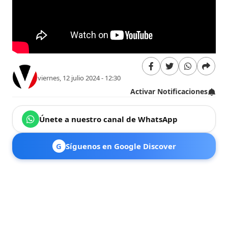
viernes, 12 julio 2024 - 12:30
Activar Notificaciones
Únete a nuestro canal de WhatsApp
G
Síguenos en Google Discover