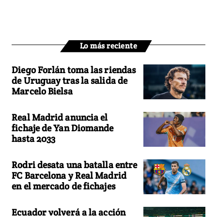
Lo más reciente
Diego Forlán toma las riendas
de Uruguay tras la salida de
Marcelo Bielsa
Real Madrid anuncia el
fichaje de Yan Diomande
hasta 2033
Rodri desata una batalla entre
FC Barcelona y Real Madrid
en el mercado de fichajes
Ecuador volverá a la acción