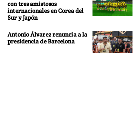
con tres amistosos
internacionales en Corea del
Sur y Japón
Antonio Álvarez renuncia a la
presidencia de Barcelona