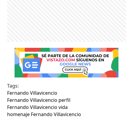
Tags:
Fernando Villavicencio
Fernando Villavicencio perfil
Fernando Villavicencio vida
homenaje Fernando Villavicencio