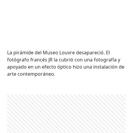
La pirámide del Museo Louvre desapareció. El
fotógrafo francés JR la cubrió con una fotografía y
apoyado en un efecto óptico hizo una instalación de
arte contemporáneo.