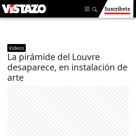
Suscríbete
Videos
La pirámide del Louvre
desaparece, en instalación de
arte