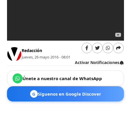
Redacción
jueves, 26 mayo 2016 - 08:01
Activar Notificaciones
Únete a nuestro canal de WhatsApp
G
Síguenos en Google Discover