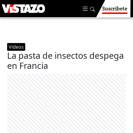
Suscríbete
Videos
La pasta de insectos despega
en Francia