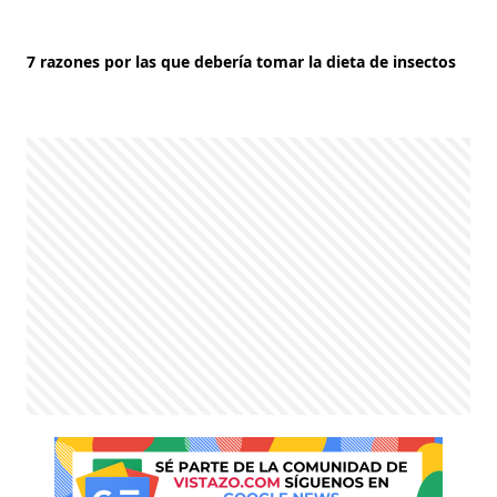
7 razones por las que debería tomar la dieta de insectos