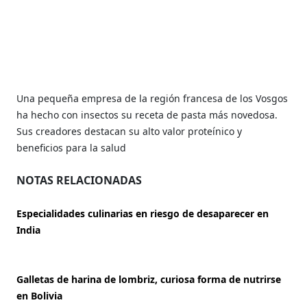
Una pequeña empresa de la región francesa de los Vosgos
ha hecho con insectos su receta de pasta más novedosa.
Sus creadores destacan su alto valor proteínico y
beneficios para la salud
NOTAS RELACIONADAS
Especialidades culinarias en riesgo de desaparecer en
India
Galletas de harina de lombriz, curiosa forma de nutrirse
en Bolivia