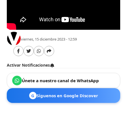
viernes, 15 diciembre 2023 - 12:59
Activar Notificaciones
Únete a nuestro canal de WhatsApp
G
Síguenos en Google Discover