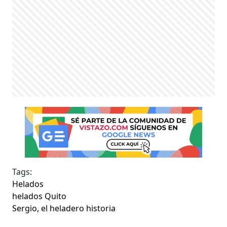
Tags:
Helados
helados Quito
Sergio, el heladero historia