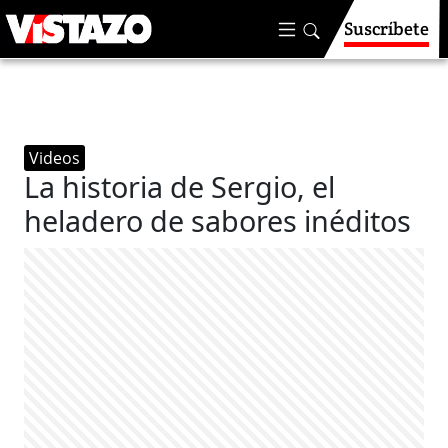
Suscríbete
Videos
La historia de Sergio, el
heladero de sabores inéditos