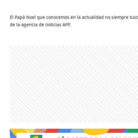
El Papá Noel que conocemos en la actualidad no siempre tuvo 
de la agencia de noticias AFP.