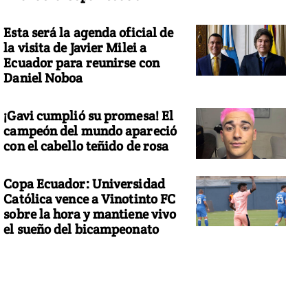
Esta será la agenda oficial de
la visita de Javier Milei a
Ecuador para reunirse con
Daniel Noboa
¡Gavi cumplió su promesa! El
campeón del mundo apareció
con el cabello teñido de rosa
Copa Ecuador: Universidad
Católica vence a Vinotinto FC
sobre la hora y mantiene vivo
el sueño del bicampeonato