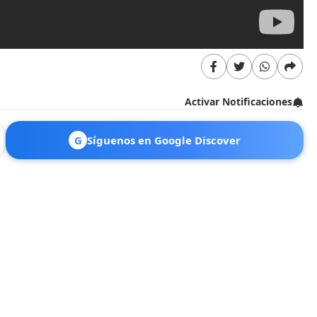
Activar Notificaciones
G
Síguenos en Google Discover