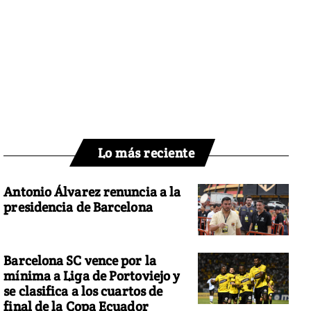
Lo más reciente
Antonio Álvarez renuncia a la
presidencia de Barcelona
Barcelona SC vence por la
mínima a Liga de Portoviejo y
se clasifica a los cuartos de
final de la Copa Ecuador