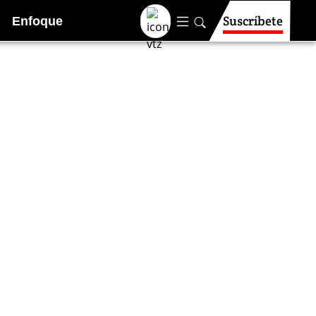
Suscríbete
Enfoque