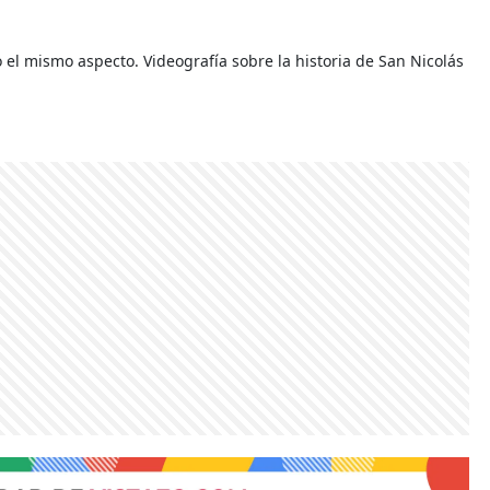
el mismo aspecto. Videografía sobre la historia de San Nicolás