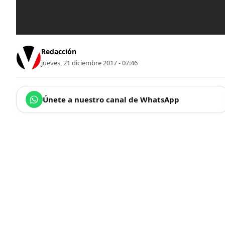
Redacción
jueves, 21 diciembre 2017 - 07:46
Únete a nuestro canal de WhatsApp