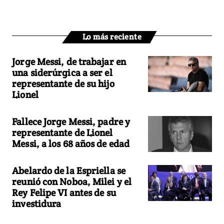
Lo más reciente
Jorge Messi, de trabajar en
una siderúrgica a ser el
representante de su hijo
Lionel
Fallece Jorge Messi, padre y
representante de Lionel
Messi, a los 68 años de edad
Abelardo de la Espriella se
reunió con Noboa, Milei y el
Rey Felipe VI antes de su
investidura