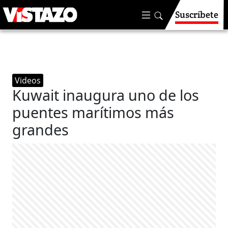
Suscríbete
Videos
Kuwait inaugura uno de los
puentes marítimos más
grandes