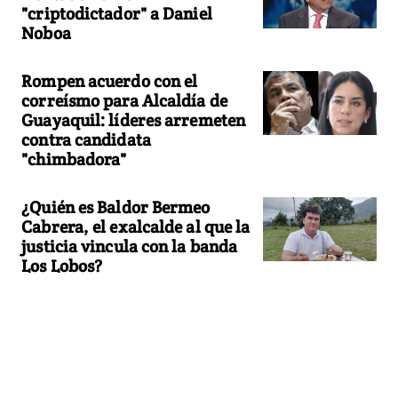
"criptodictador" a Daniel
Noboa
Rompen acuerdo con el
correísmo para Alcaldía de
Guayaquil: líderes arremeten
contra candidata
"chimbadora"
¿Quién es Baldor Bermeo
Cabrera, el exalcalde al que la
justicia vincula con la banda
Los Lobos?