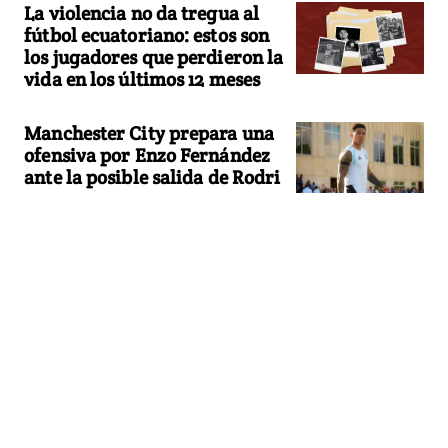
La violencia no da tregua al
fútbol ecuatoriano: estos son
los jugadores que perdieron la
vida en los últimos 12 meses
Manchester City prepara una
ofensiva por Enzo Fernández
ante la posible salida de Rodri