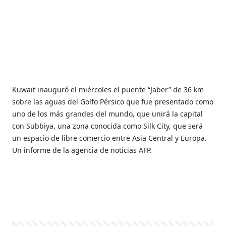
Kuwait inauguró el miércoles el puente “Jaber” de 36 km
sobre las aguas del Golfo Pérsico que fue presentado como
uno de los más grandes del mundo, que unirá la capital
con Subbiya, una zona conocida como Silk City, que será
un espacio de libre comercio entre Asia Central y Europa.
Un informe de la agencia de noticias AFP.