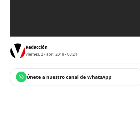
Redacción
viernes, 27 abril 2018 - 08:24
Únete a nuestro canal de WhatsApp