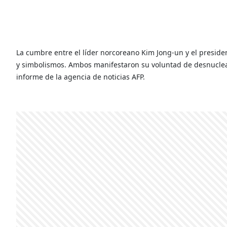
La cumbre entre el líder norcoreano Kim Jong-un y el preside
y simbolismos. Ambos manifestaron su voluntad de desnuclear
informe de la agencia de noticias AFP.