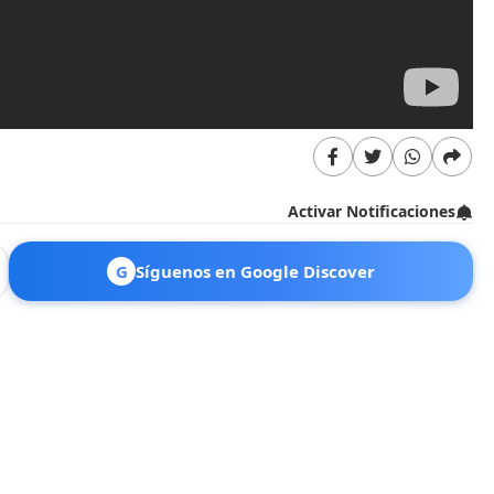
Activar Notificaciones
G
Síguenos en Google Discover