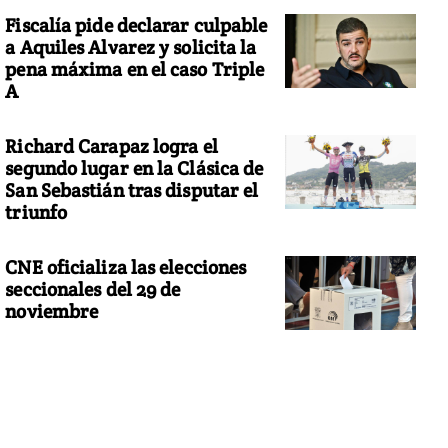
Fiscalía pide declarar culpable
a Aquiles Alvarez y solicita la
pena máxima en el caso Triple
A
Richard Carapaz logra el
segundo lugar en la Clásica de
San Sebastián tras disputar el
triunfo
CNE oficializa las elecciones
seccionales del 29 de
noviembre