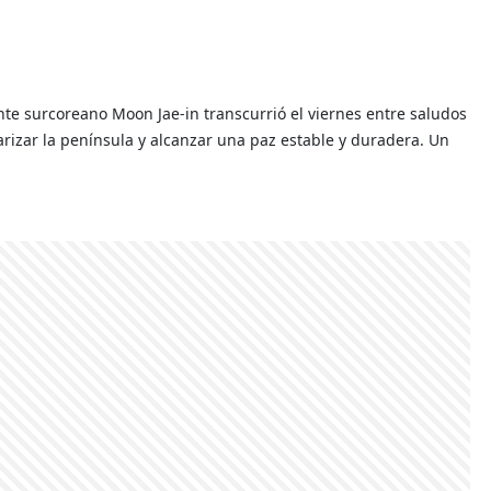
nte surcoreano Moon Jae-in transcurrió el viernes entre saludos
izar la península y alcanzar una paz estable y duradera. Un