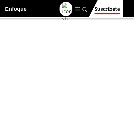
Suscríbete
Enfoque