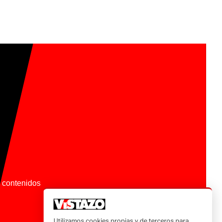
os contenidos
Utilizamos cookies propias y de terceros para