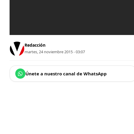
Redacción
martes, 24 noviembre 2015 - 03:07
Únete a nuestro canal de WhatsApp