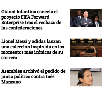
Gianni Infantino canceló el
proyecto FIFA Forward
Enterprise tras el rechazo de
las confederaciones
Lionel Messi y adidas lanzan
una colección inspirada en los
momentos más icónicos de su
carrera
Asamblea archivó el pedido de
juicio político contra Inés
Manzano