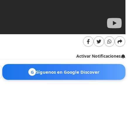
Activar Notificaciones
G
Síguenos en Google Discover