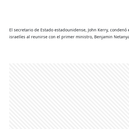
El secretario de Estado estadounidense, John Kerry, condenó 
israelíes al reunirse con el primer ministro, Benjamin Netany