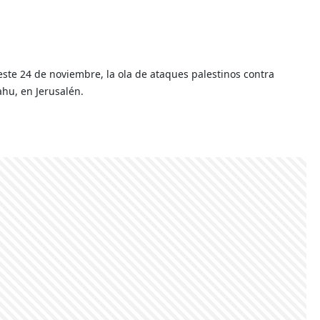
este 24 de noviembre, la ola de ataques palestinos contra
ahu, en Jerusalén.