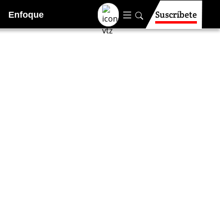
Suscríbete
Enfoque