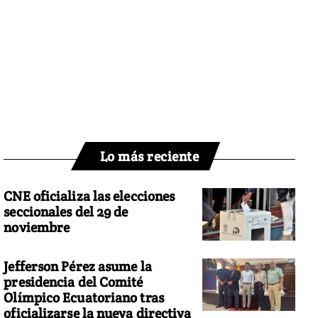
Lo más reciente
CNE oficializa las elecciones
seccionales del 29 de
noviembre
Jefferson Pérez asume la
presidencia del Comité
Olímpico Ecuatoriano tras
oficializarse la nueva directiva