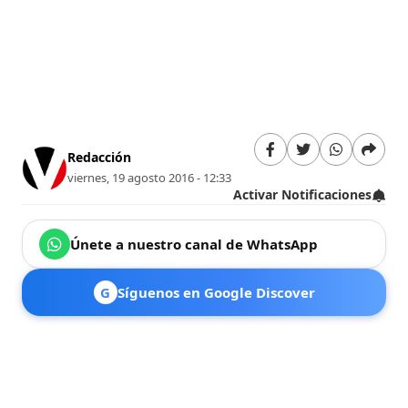
Redacción
viernes, 19 agosto 2016 - 12:33
Activar Notificaciones
Únete a nuestro canal de WhatsApp
G
Síguenos en Google Discover