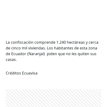
La confiscación comprende 1.240 hectáreas y cerca
de cinco mil viviendas. Los habitantes de esta zona
de Ecuador (Naranjal) piden que no les quiten sus
casas.
Créditos Ecuavisa