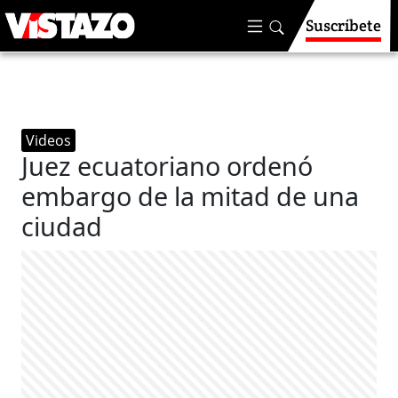
Suscríbete
Videos
Juez ecuatoriano ordenó
embargo de la mitad de una
ciudad