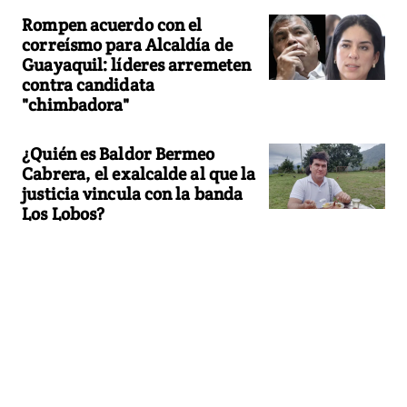
Rompen acuerdo con el
correísmo para Alcaldía de
Guayaquil: líderes arremeten
contra candidata
"chimbadora"
¿Quién es Baldor Bermeo
Cabrera, el exalcalde al que la
justicia vincula con la banda
Los Lobos?