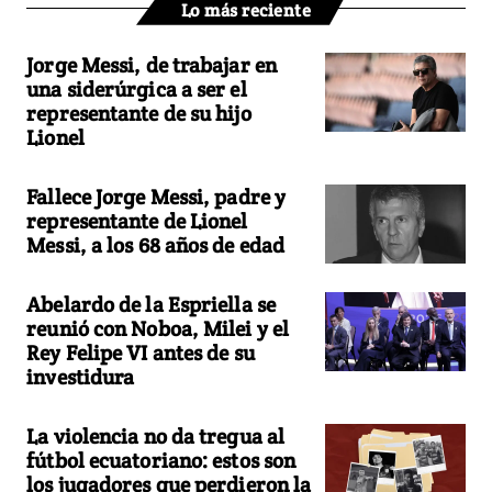
Lo más reciente
Jorge Messi, de trabajar en
una siderúrgica a ser el
representante de su hijo
Lionel
Fallece Jorge Messi, padre y
representante de Lionel
Messi, a los 68 años de edad
Abelardo de la Espriella se
reunió con Noboa, Milei y el
Rey Felipe VI antes de su
investidura
La violencia no da tregua al
fútbol ecuatoriano: estos son
los jugadores que perdieron la