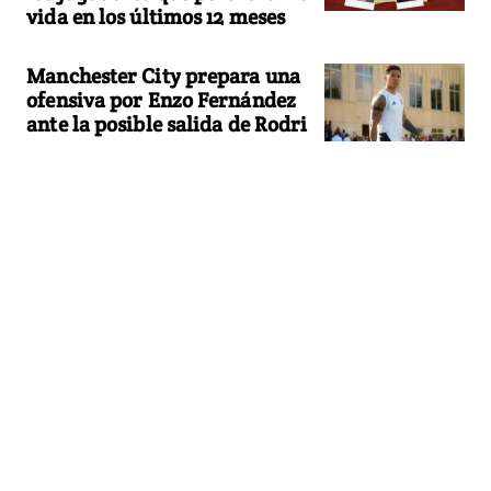
vida en los últimos 12 meses
Manchester City prepara una
ofensiva por Enzo Fernández
ante la posible salida de Rodri