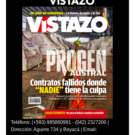
Teléfono: (+593) 985860991 - (042) 2327200 |
Dirección: Aguirre 734 y Boyacá | Email: