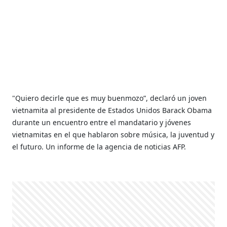
"Quiero decirle que es muy buenmozo”, declaró un joven
vietnamita al presidente de Estados Unidos Barack Obama
durante un encuentro entre el mandatario y jóvenes
vietnamitas en el que hablaron sobre música, la juventud y
el futuro. Un informe de la agencia de noticias AFP.