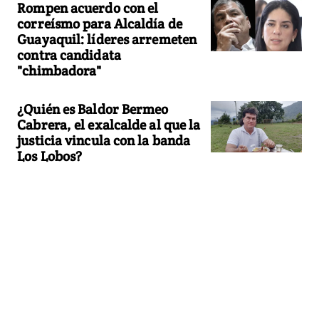
Rompen acuerdo con el
correísmo para Alcaldía de
Guayaquil: líderes arremeten
contra candidata
"chimbadora"
¿Quién es Baldor Bermeo
Cabrera, el exalcalde al que la
justicia vincula con la banda
Los Lobos?