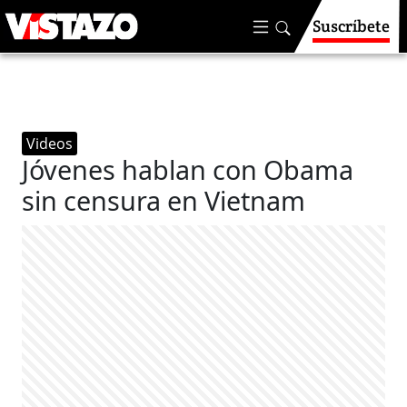
Suscríbete
Videos
Jóvenes hablan con Obama
sin censura en Vietnam