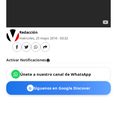
Redacción
miércoles, 25 mayo 2016 - 03:32
Activar Notificaciones
Únete a nuestro canal de WhatsApp
G
Síguenos en Google Discover