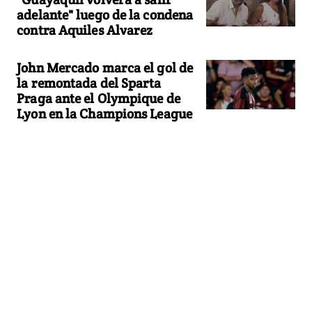
adelante" luego de la condena
contra Aquiles Alvarez
John Mercado marca el gol de
la remontada del Sparta
Praga ante el Olympique de
Lyon en la Champions League