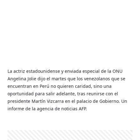
La actriz estadounidense y enviada especial de la ONU
Angelina Jolie dijo el martes que los venezolanos que se
encuentran en Perú no quieren caridad, sino una
oportunidad para salir adelante, tras reunirse con el
presidente Martín Vizcarra en el palacio de Gobierno. Un
informe de la agencia de noticias AFP.