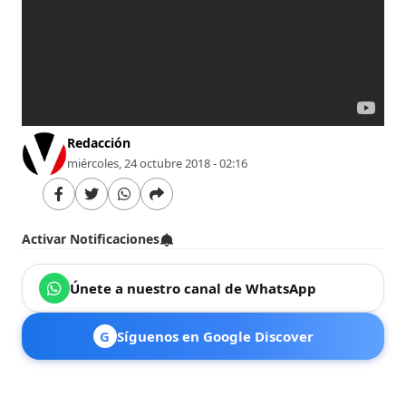
Redacción
miércoles, 24 octubre 2018 - 02:16
Activar Notificaciones
Únete a nuestro canal de WhatsApp
G
Síguenos en Google Discover