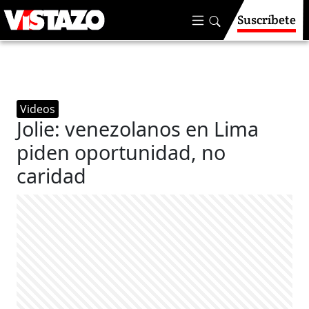
Suscríbete
Videos
Jolie: venezolanos en Lima
piden oportunidad, no
caridad