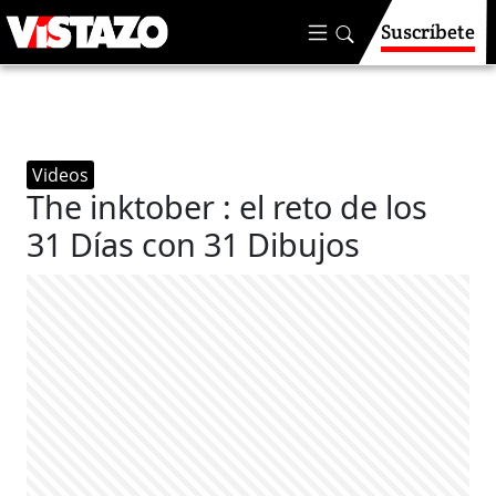
Suscríbete
Videos
The inktober : el reto de los
31 Días con 31 Dibujos