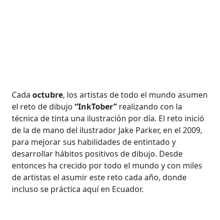
Cada
octubre
, los artistas de todo el mundo asumen
el reto de dibujo
“InkTober”
realizando con la
técnica de tinta una ilustración por día. El reto inició
de la de mano del ilustrador Jake Parker, en el 2009,
para mejorar sus habilidades de entintado y
desarrollar hábitos positivos de dibujo. Desde
entonces ha crecido por todo el mundo y con miles
de artistas el asumir este reto cada año, donde
incluso se práctica aquí en Ecuador.