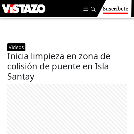
Suscríbete
Videos
Inicia limpieza en zona de
colisión de puente en Isla
Santay