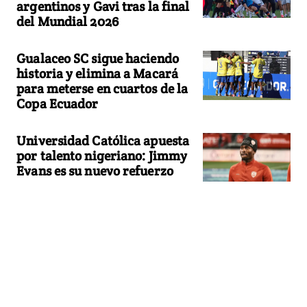
argentinos y Gavi tras la final
del Mundial 2026
Gualaceo SC sigue haciendo
historia y elimina a Macará
para meterse en cuartos de la
Copa Ecuador
Universidad Católica apuesta
por talento nigeriano: Jimmy
Evans es su nuevo refuerzo