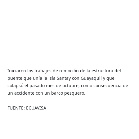
Iniciaron los trabajos de remoción de la estructura del
puente que unía la isla Santay con Guayaquil y que
colapsó el pasado mes de octubre, como consecuencia de
un accidente con un barco pesquero.
FUENTE: ECUAVISA