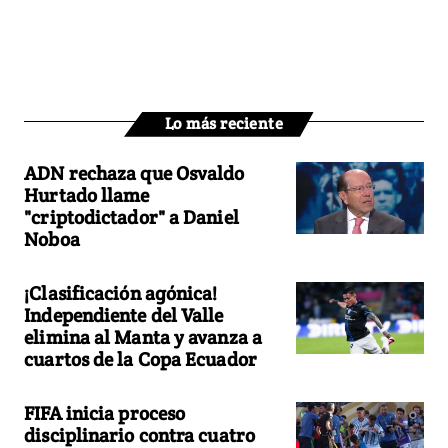
Lo más reciente
ADN rechaza que Osvaldo
Hurtado llame
"criptodictador" a Daniel
Noboa
¡Clasificación agónica!
Independiente del Valle
elimina al Manta y avanza a
cuartos de la Copa Ecuador
FIFA inicia proceso
disciplinario contra cuatro