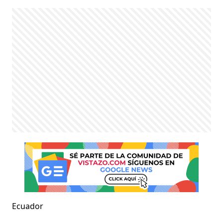
Ecuador